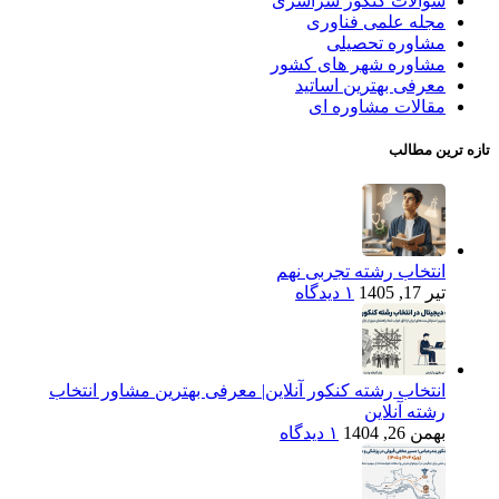
سوالات کنکور سراسری
مجله علمی فناوری
مشاوره تحصیلی
مشاوره شهر های کشور
معرفی بهترین اساتید
مقالات مشاوره ای
تازه ترین مطالب
انتخاب رشته تجربی نهم
تیر 17, 1405
۱ دیدگاه
انتخاب رشته کنکور آنلاین| معرفی بهترین مشاور انتخاب
رشته آنلاین
بهمن 26, 1404
۱ دیدگاه