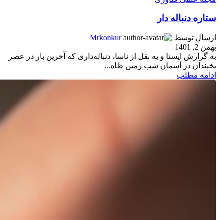
ستاره دنباله دار
ارسال توسط
Mrkonkur
بهمن 2, 1401
به گزارش ایسنا و به نقل از ناسا، دنباله‌داری که آخرین بار در عصر
یخبندان در آسمان شب زمین ظاه...
ادامه مطلب