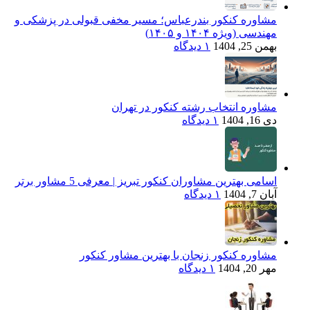
مشاوره کنکور بندرعباس؛ مسیر مخفی قبولی در پزشکی و
مهندسی (ویژه ۱۴۰۴ و ۱۴۰۵)
بهمن 25, 1404
۱ دیدگاه
مشاوره انتخاب رشته کنکور در تهران
دی 16, 1404
۱ دیدگاه
اسامی بهترین مشاوران کنکور تبریز | معرفی 5 مشاور برتر
آبان 7, 1404
۱ دیدگاه
مشاوره کنکور زنجان با بهترین مشاور کنکور
مهر 20, 1404
۱ دیدگاه