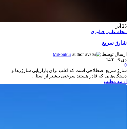
25
آذر
مجله علمی فناوری
شارژ سریع
ارسال توسط
Mrkonkur
دی 6, 1401
0
شارژ سریع اصطلاحی است که اغلب برای بازاریابی شارژرها و
دستگاه‌هایی که قادر هستند سرعتی بیشتر از استا...
ادامه مطلب