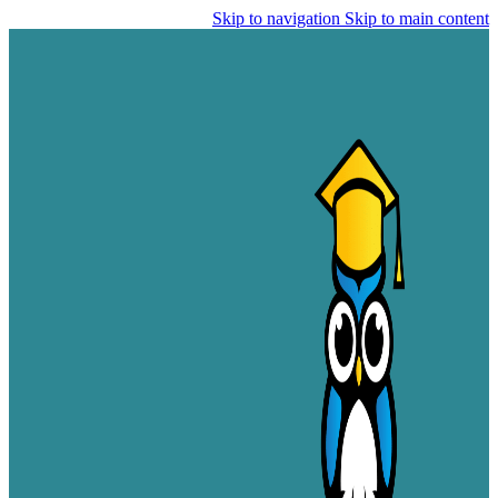
Skip to navigation
Skip to main content