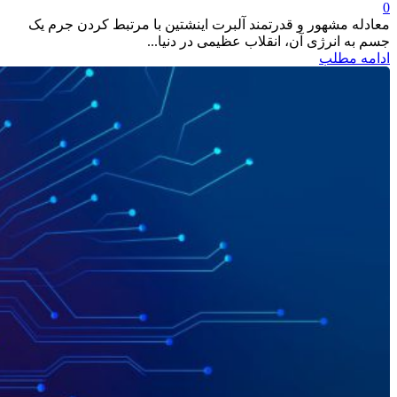
0
معادله مشهور و قدرتمند آلبرت اینشتین با مرتبط کردن جرم یک
جسم به انرژی آن، انقلاب عظیمی در دنیا...
ادامه مطلب