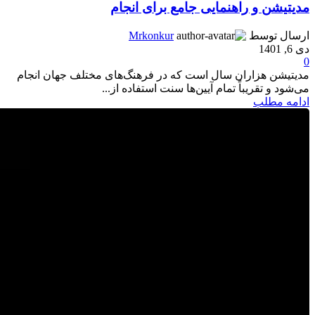
مدیتیشن و راهنمایی جامع برای انجام
ارسال توسط
Mrkonkur
دی 6, 1401
0
مدیتیشن هزاران سال است که در فرهنگ‌های مختلف جهان انجام
می‌شود و تقریباً تمام آیین‌ها سنت استفاده از...
ادامه مطلب