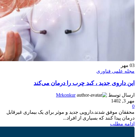
03
مهر
مجله علمی فناوری
این داروی جدید ، کبد چرب را درمان می‌کند
ارسال توسط
Mrkonkur
مهر 3, 1402
0
محققان موفق شدند،دارویی جدید و موثر برای یک بیماری غیرقابل
درمان پیدا کنند که بسیاری از افراد...
ادامه مطلب