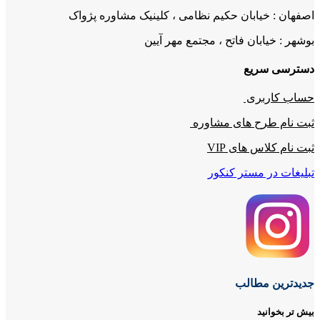
اصفهان : خیابان حکیم نظامی ، کلینیک مشاوره پژواک
بوشهر : خیابان فاتح ، مجتمع مهر آیین
دسترسی سریع
حساب کاربری
ثبت نام طرح های مشاوره
ثبت نام کلاس های VIP
تبلیغات در مستر کنکور
جدیدترین مطالب
بیش تر بخوانید