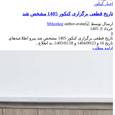
اخبار کنکور
تاریخ قطعی برگزاری کنکور 1405 مشخص شد
ارسال توسط
Mrkonkur
خرداد 9, 1405
0
تاریخ قطعی برگزاری کنکور 1405 مشخص شد پيرو اطلاعيه‌هاي
تاريخ 16 و 1404/09/23 و 1405/01/18، به اطلاع...
ادامه مطلب