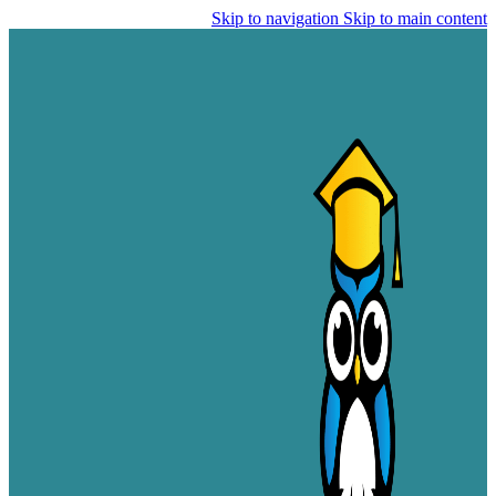
Skip to navigation
Skip to main content