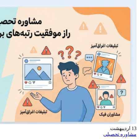
13
اردیبهشت
مشاوره تحصیلی