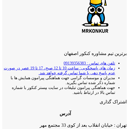
برترین تیم مشاوره کنکور اصفهان
تلفن های تماس : 09139356383
زمان های پاسخگویی: ساعت 10 تا 12 صبح، 17 تا 19 عصر در صورت
عدم پاسخ دهی با شما تماس گرفته خواهد شد.
مدیران و موسسات گرامی جهت هماهنگی پیرامون همایش ها با
شماره ذکر شده تماس بگیرید.
جهت هماهنگی پیرامون تبلیغات در سایت مِستر کنکور با شماره
تماس بالا در ارتباط باشید.
اشتراک گذاری
آدرس
تهران : خیابان انقلاب بعد از کوی 33 مجتمع مهر