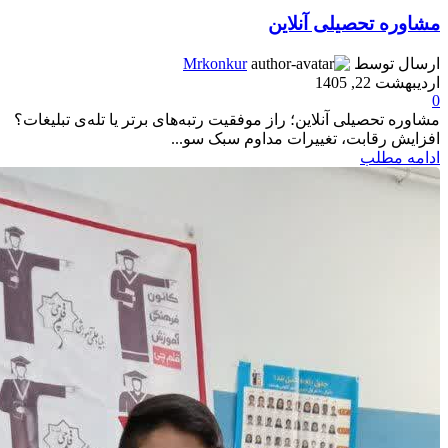
مشاوره تحصیلی آنلاین
ارسال توسط
Mrkonkur
اردیبهشت 22, 1405
0
مشاوره تحصیلی آنلاین؛ راز موفقیت رتبه‌های برتر یا تله‌ی تبلیغات؟
افزایش رقابت، تغییرات مداوم سبک سو...
ادامه مطلب