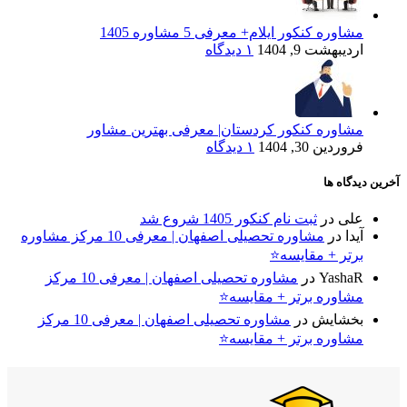
مشاوره کنکور ایلام+ معرفی 5 مشاوره 1405
اردیبهشت 9, 1404
۱ دیدگاه
مشاوره کنکور کردستان| معرفی بهترین مشاور
فروردین 30, 1404
۱ دیدگاه
آخرین دیدگاه ها
علی
در
ثبت نام کنکور 1405 شروع شد
آیدا
در
مشاوره تحصیلی اصفهان | معرفی 10 مرکز مشاوره
برتر + مقایسه⭐
YashaR
در
مشاوره تحصیلی اصفهان | معرفی 10 مرکز
مشاوره برتر + مقایسه⭐
بخشایش
در
مشاوره تحصیلی اصفهان | معرفی 10 مرکز
مشاوره برتر + مقایسه⭐