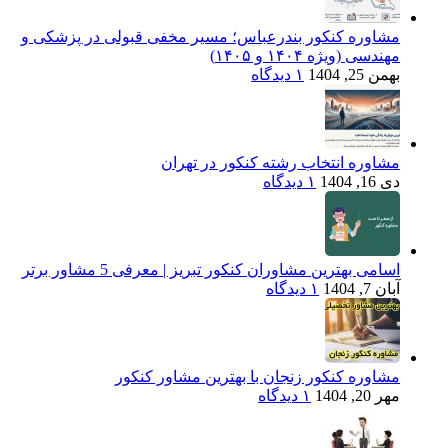
مشاوره کنکور بندرعباس؛ مسیر مخفی قبولی در پزشکی و
مهندسی (ویژه ۱۴۰۴ و ۱۴۰۵)
بهمن 25, 1404
۱ دیدگاه
مشاوره انتخاب رشته کنکور در تهران
دی 16, 1404
۱ دیدگاه
اسامی بهترین مشاوران کنکور تبریز | معرفی 5 مشاور برتر
آبان 7, 1404
۱ دیدگاه
مشاوره کنکور زنجان با بهترین مشاور کنکور
مهر 20, 1404
۱ دیدگاه