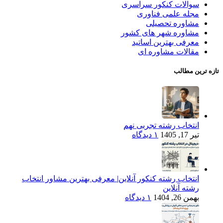
سوالات کنکور سراسری
مجله علمی فناوری
مشاوره تحصیلی
مشاوره شهر های کشور
معرفی بهترین اساتید
مقالات مشاوره ای
تازه ترین مطالب
انتخاب رشته تجربی نهم
تیر 17, 1405
۱ دیدگاه
انتخاب رشته کنکور آنلاین| معرفی بهترین مشاور انتخاب
رشته آنلاین
بهمن 26, 1404
۱ دیدگاه