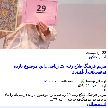
22
اردیبهشت
اخبار کنکور
مریم فرهنگ فلاح رتبه 29 ریاضی:این موضوع بازده
درسی‌ام را بالا برد
ارسال توسط
Mrkonkur
اردیبهشت 22, 1405
0
مریم فرهنگ فلاح رتبه 29 ریاضی:این موضوع بازده درسی‌ام را بالا
برد مریم فرهنگ‌فلاحرتبه : رتبه ۲۹...
ادامه مطلب