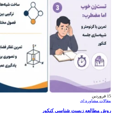
15
فروردین
مقالات مشاوره ای
روش مطالعه زیست شناسی کنکور