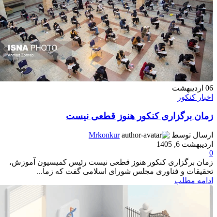
06
اردیبهشت
اخبار کنکور
زمان برگزاری کنکور هنوز قطعی نیست
ارسال توسط
Mrkonkur
اردیبهشت 6, 1405
0
زمان برگزاری کنکور هنوز قطعی نیست رئیس کمیسیون آموزش،
تحقیقات و فناوری مجلس شورای اسلامی گفت که زما...
ادامه مطلب