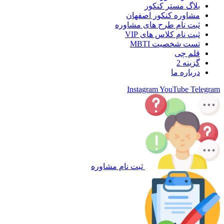
بلاگ مستر کنکور
مشاوره کنکور اصفهان
ثبت نام طرح های مشاوره
ثبت نام کلاس های VIP
تست شخصیت MBTI
قلم چی
گزینه 2
درباره ما
Instagram
YouTube
Telegram
ثبت نام مشاوره