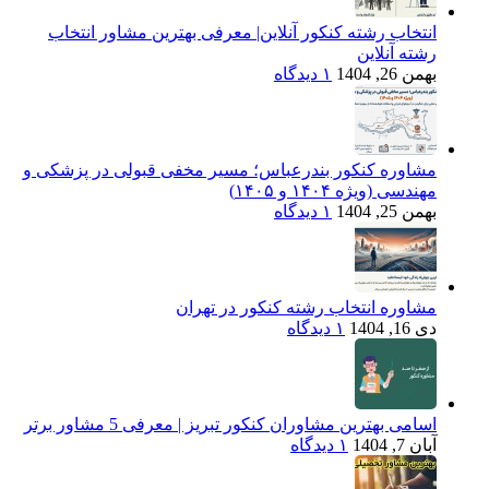
انتخاب رشته کنکور آنلاین| معرفی بهترین مشاور انتخاب
رشته آنلاین
بهمن 26, 1404
۱ دیدگاه
مشاوره کنکور بندرعباس؛ مسیر مخفی قبولی در پزشکی و
مهندسی (ویژه ۱۴۰۴ و ۱۴۰۵)
بهمن 25, 1404
۱ دیدگاه
مشاوره انتخاب رشته کنکور در تهران
دی 16, 1404
۱ دیدگاه
اسامی بهترین مشاوران کنکور تبریز | معرفی 5 مشاور برتر
آبان 7, 1404
۱ دیدگاه