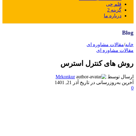
قلم چی
گزینه 2
درباره ما
Blog
خانه
/
مقالات مشاوره ای
مقالات مشاوره ای
روش های کنترل استرس
ارسال توسط
Mrkonkur
آخرین به‌روزرسانی در تاریخ آذر 21, 1401
0