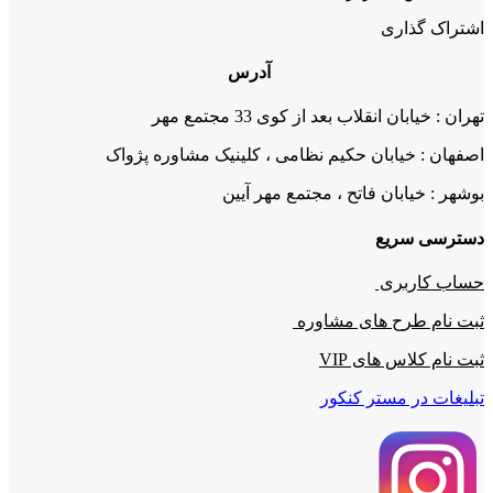
اشتراک گذاری
آدرس
تهران : خیابان انقلاب بعد از کوی 33 مجتمع مهر
اصفهان : خیابان حکیم نظامی ، کلینیک مشاوره پژواک
بوشهر : خیابان فاتح ، مجتمع مهر آیین
دسترسی سریع
حساب کاربری
ثبت نام طرح های مشاوره
ثبت نام کلاس های VIP
تبلیغات در مستر کنکور