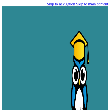
Skip to navigation
Skip to main content