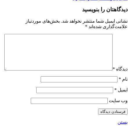
دیدگاهتان را بنویسید
نشانی ایمیل شما منتشر نخواهد شد.
بخش‌های موردنیاز
علامت‌گذاری شده‌اند
*
دیدگاه
*
نام
*
ایمیل
*
وب‌ سایت
بستن