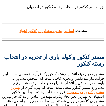
چرا مستر کنکور در انتخاب رشته کنکور در اصفهان
مشاهده
اسامی بهترین مشاوران کنکور اهواز
مستر کنکور و کوله باری از تجربه در انتخاب
رشته کنکور
مشاوره در زمینه انتخاب رشته کنکور یک فرآیند تخصصی است. این
فرآیند نیازمند دانش و تجربه کافی است که، شخص مشاور می
بایست درست ترین انتخاب ها را به داوطلب ارائه دهد. در تیم
مشاوره مستر کنکور سعی شده است که بهره گیری از
بهترین
مشاور کنکور در اصفهان
فرآیند انتخاب رشته داوطلبین کنکور
اصفهان به بهترین نحو انجام پذیرد. مهندس عباس زاده که جز بهترین
مشاوران کنکور در ایران هستند این وظیفه مهم را انجام می دهند.
هم چنین می توانید از پیج اینستاگرام ایشان نیز بازدید بفرمایید. برای