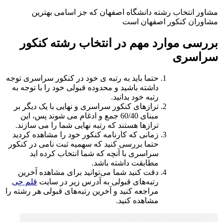
مشاور انتخاب رشته دانشگاه اصفهان که جز اسامی بهترین
مشاوران کنکور اصفهان است
بررسی موارد مهم در انتخاب رشته کنکور
سراسری
حتما باید به رتبه ی خود در کنکور سراسری توجه
داشته باشید و محدوده قبولی خود را با توجه به
رتبه خود بدانید.
ترازهای کنکور سراسری و نهایی با یک دیگر بر
مبنای 60/40 جمع و ادغام می شوند پس، این
ترازها هستند که رتبه نهایی شما را می سازند.
زمانی که کارنامه کنکور خود را مشاهده کردید
حتما بررسی کنید که سهمیه ثبت نامی در کنکور
سراسری با آنچه که شما انتخاب کرده اید
مطابقت داشته باشد.
دقت کنید شما می‌توانید برای مشاهده آخرین
رتبه‌های قبولی به آدرس زیر در سایت
قلم چی
مراجعه کنید و آخرین رتبه‌های قبولی هر رشته را
مشاهده کنید.