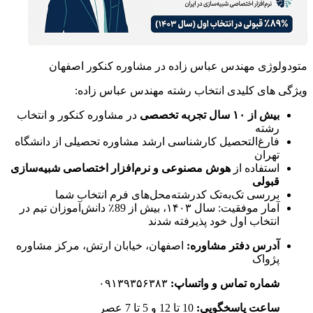
متودولوژی مهندس عباس زاده در مشاوره کنکور اصفهان
ویژگی های کلیدی انتخاب رشته مهندس عباس زاده:
بیش از ۱۰ سال تجربه تخصصی
در مشاوره کنکور و انتخاب
رشته
فارغ‌التحصیل کارشناسی ارشد مشاوره تحصیلی از دانشگاه
تهران
استفاده از
هوش مصنوعی و نرم‌افزار اختصاصی شبیه‌سازی
قبولی
بررسی تک‌به‌تک کدرشته‌محل‌های فرم انتخاب شما
آمار موفقیت: سال ۱۴۰۳، بیش از 89٪ دانش‌آموزان تیم در
انتخاب اول خود پذیرفته شدند
آدرس دفتر مشاوره:
اصفهان، خیابان ارتش، مرکز مشاوره
پژواک
شماره تماس و واتساپ:
۰۹۱۳۹۳۵۶۳۸۳
ساعت پاسخگویی:
10 تا 12 و 5 تا 7 عصر