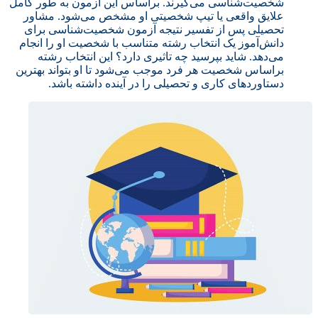
شخصیت‌شناسی می‌گیرند. براساس این آزمون به طور کامل
علایق واقعی یا تیپ شخصیتی او مشخص می‌شود. مشاور
تحصیلی پس از تفسیر نتیجه آزمون شخصیت‌شناسی برای
دانش‌آموز یک انتخاب رشته متناسب با شخصیت او را انجام
می‌دهد. شاید بپرسید چه تاثیری دارد؟ این انتخاب رشته
براساس شخصیت هر فرد موجب می‌شود تا او بتواند بهترین
دستاوردهای کاری و تحصیلی را در آینده داشته باشد.