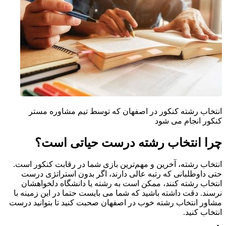
انتخاب رشته کنکور در اصفهان که توسط تیم مشاوره مستر
کنکور انجام می شود
چرا انتخاب رشته درست حیاتی است؟
انتخاب رشته، آخرین و مهم‌ترین بازی شما در رقابت کنکور است.
حتی داوطلبانی که رتبه عالی دارند، اگر بدون استراتژی درست
انتخاب رشته کنند، ممکن است به رشته یا دانشگاه دلخواهشان
نرسند. دقت داشته باشید که شما می بایست حتما در این زمینه با
مشاور انتخاب رشته خوب در اصفهان صحبت کنید تا بتوانید درست
انتخاب کنید.