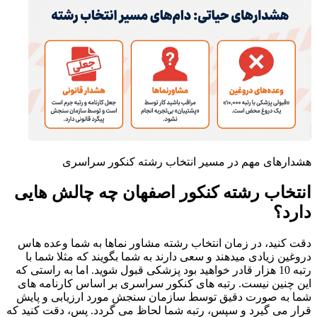
هشدارهای مهم در مسیر انتخاب رشته کنکور سراسری
انتخاب رشته کنکور اصفهان چه چالش هایی
دارد؟
دقت کنید، در زمان انتخاب رشته مشاور نماها به شما وعده هاس
دروغین زیادی میدهند و سعی دارند به شما بگویند که مثلا شما با
رتبه 10 هزار قادر خواهید بود پزشکی قبول شوید. اما به راستی که
این چنین نیست. رتبه های کنکور سراسری بر اساس کارنامه های
شما به صورت دقیق توسط سازمان سنجش مورد ارزیابی و پایش
قرار می گیرد و سپس، رتبه شما لحاظ می گردد. پس، دقت کنید که