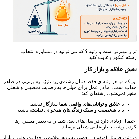
تراز مهم تر است یا رتبه ؟ که می توانید در مشاوره انتحاب
رشته کنکور رعایت کنید.
نقش علاقه و بازار کار
این‌که «با هر رتبه‌ای فقط دنبال رشته‌ی پرستیژدار» برویم، در ظاهر
جذاب است، اما در عمل برای خیلی‌ها به رضایت تحصیلی و شغلی
منجر نمی‌شود. رشته‌ای که:
با
علایق و توانایی‌های واقعی شما
سازگار نباشد،
یا با
شخصیت و سبک زندگی‌تان
همخوانی نداشته باشد،
احتمال زیادی دارد در سال‌های بعد، شما را به تغییر مسیر، رها
کردن رشته یا نارضایتی شغلی برساند.
در شهری مثل اصفهان، بعضی رشته‌ها علاوه بر جذابیت علمی،
بازار