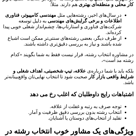
کار محلی و منطقه‌ای بهتری
هم دارند. مثلاً:
در سال‌های اخیر، رشته‌هایی مثل
مهندسی کامپیوتر، فناوری
اطلاعات و برخی گرایش‌های مهندسی
به دلیل توسعه
شرکت‌های فناوری و استارتاپ‌ها، چشم‌انداز شغلی خوبی پیدا
کرده‌اند.
از طرف دیگر، بعضی رشته‌های سنتی‌تر ممکن است اشباع
شده باشند و نیاز به بررسی دقیق‌تری داشته باشند.
در مشاوره انتخاب رشته، قرار نیست فقط به شما بگویند «کدام
رشته مد است»،
بلکه باید با شما درباره‌ی
علاقه، تیپ شخصیتی، اهداف شغلی و
شرایط واقعی بازار کار
صحبت شود تا انتخاب نهایی‌تان واقع‌بینانه‌تر
باشد.
اشتباهات رایج داوطلبان که اغلب رخ می دهد
توجه صرف به رتبه و غفلت از علاقه.
انتخاب رشته بدون بررسی دقیق ظرفیت و آمار.
تقلید از انتخاب‌های دوستان یا آشنایان.
ویژگی‌های یک مشاور خوب انتخاب رشته در