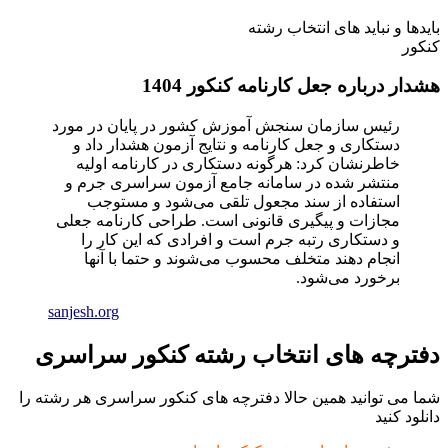
بایدها و نباید های انتخاب رشته
کنکور
هشدار درباره جعل کارنامه کنکور 1404
رئیس سازمان سنجش آموزش کشور در پایان در مورد
دستکاری و جعل کارنامه‌ و نتایج آزمون هشدار داد و
خاطرنشان کرد: هرگونه دستکاری در کارنامه اولیه
منتشر شده در سامانه جامع آزمون سراسری جرم و
استفاده از سند مجعول تلقی می‌شود و مستوجب
مجازات و پیگیری قانونی است. طراحی کارنامه جعلی
و دستکاری رتبه جرم است و افرادی که این کار را
انجام دهند متخلف محسوب می‌شوند و حتما با آنها
برخورد می‌شود.
sanjesh.org
دفترچه های انتخاب رشته کنکور سراسری
شما می توانید همین حالا دفترچه های کنکور سراسری هر رشته را
دانلود کنید