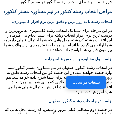
فرآیند سه مرحله ای انتخاب رشته کنکور در مستر کنکور
مراحل انتخاب رشته کنکور در تیم مشاوره مستر کنکور:
انتخاب رشته با به روز ترین و دقیق ترین نرم افزار کامپیوتری:
در این مرحله برای شما یک انتخاب رشته کامپیوتری به بروزترین و
درست ترین نرم افزار انتخاب رشته برای شما انجام می گیرد. در
این انتخاب رشته کدرشته محل هایی که شما احتمال قبولی دارید به
شما ارائه می گردد. با انجام این مرحله بخش زیادی از سوالات شما
پیرامون قبولی شما پاسخ داده خواهد شد.
جلسه اول مشاوره با مهندس عباس زاده
در انتخاب رشته کنکور اصفهان در تیم مشاوره مستر کنکور شما
وارد جلسه خواهید شد. در این جلسه قوانین انتخاب رشته طبق به
روزترین دفترچه انتخاب رشته برای شما شرح داده خواهد شد. هم
چنین، سعی خواهد شد نکات طلایی که برای شما پیرامون بحث
تبلیغات در سایت
انتخاب رشته وجود دارد که باعث افزایش احتمال قبولی شما می
شود آموزش داده شود.
جلسه دوم انتخاب رشته کنکور اصفهان
در جلسه دوم مطالبی قبلی مرور و سپس، کد رشته محل هایی که