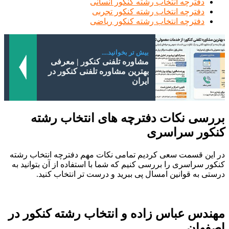
دفترچه انتخاب رشته کنکور انسانی
دفترچه انتخاب رشته کنکور تجربی
دفترچه انتخاب رشته کنکور ریاضی
بیش تر بخوانید....
مشاوره تلفنی کنکور | معرفی
بهترین مشاوره تلفنی کنکور در
ایران
بررسی نکات دفترچه های انتخاب رشته
کنکور سراسری
در این قسمت سعی کردیم تمامی نکات مهم دفترچه انتخاب رشته
کنکور سراسری را بررسی کنیم که شما با استفاده از آن بتوانید به
درستی به قوانین امسال پی ببرید و درست تر انتخاب کنید.
مهندس عباس زاده و انتخاب رشته کنکور در
اصفهان