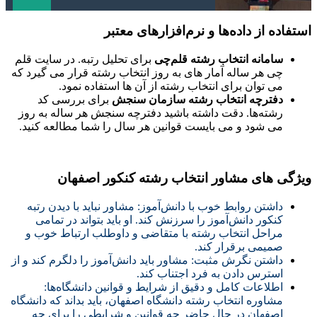
استفاده از داده‌ها و نرم‌افزارهای معتبر
سامانه انتخاب رشته قلم‌چی
برای تحلیل رتبه. در سایت قلم
چی هر ساله آمار های به روز انتخاب رشته قرار می گیرد که
می توان برای انتخاب رشته از آن ها استفاده نمود.
دفترچه انتخاب رشته سازمان سنجش
برای بررسی کد
رشته‌ها. دقت داشته باشید دفترچه
سنجش
هر ساله به روز
می شود و می بایست قوانین هر سال را شما مطالعه کنید.
ویژگی های مشاور انتخاب رشته کنکور اصفهان
داشتن روابط خوب با دانش‌آموز: مشاور نباید با دیدن رتبه
کنکور دانش‌آموز را سرزنش کند. او باید بتواند در تمامی
مراحل انتخاب رشته با متقاضی و داوطلب ارتباط خوب و
صمیمی برقرار کند.
داشتن نگرش مثبت: مشاور باید دانش‌آموز را دلگرم کند و از
استرس دادن به فرد اجتناب کند.
اطلاعات کامل و دقیق از شرایط و قوانین دانشگاه‌ها:
مشاوره انتخاب رشته دانشگاه اصفهان، باید بداند که دانشگاه
اصفهان در حال حاضر چه قوانین و شرایطی را برای چه