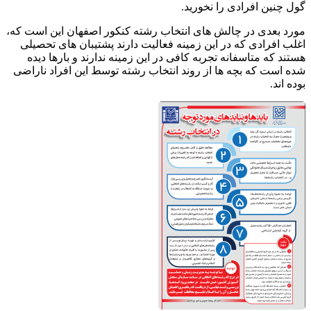
گول چنین افرادی را نخورید.
مورد بعدی در چالش های انتخاب رشته کنکور اصفهان این است که،
اغلب افرادی که در این زمینه فعالیت دارند پشتیبان های تحصیلی
هستند که متاسفانه تجربه کافی در این زمینه ندارند و بارها دیده
شده است که بچه ها از روند انتخاب رشته توسط این افراد ناراضی
بوده اند.