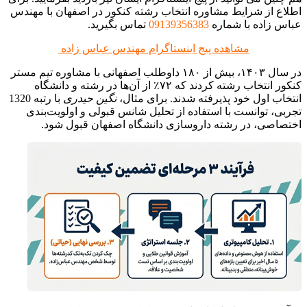
اطلاع از شرایط مشاوره انتخاب رشته کنکور در اصفهان با مهندس
عباس زاده با شماره
09139356383
تماس بگیرید.
مشاهده پیج اینستاگرام مهندس عباس زاده
در سال ۱۴۰۳، بیش از ۱۸۰ داوطلب اصفهانی با مشاوره تیم مستر
کنکور انتخاب رشته کردند که ۷۲٪ از آن‌ها در رشته و دانشگاه
انتخاب اول خود پذیرفته شدند. برای مثال،
نگین حیدری
با رتبه 1320
تجربی، توانست با استفاده از تحلیل شانس قبولی و اولویت‌بندی
اختصاصی، در رشته داروسازی دانشگاه اصفهان قبول شود.