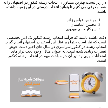
در زیر لیست بهترین مشاوران انتخاب رشته کنکور در اصفهان را به
شما معرفی می کنیم تا بتوانید انتخاب درستی در این زمینه داشته
باشید:
مهندس عباس زاده
محسن الماسیان
سرکار خانم مهدوی
دقت داشته باشید که فرآیند انتخاب رشته کنکور یک امر تخصصی
است که نیاز است حتما زیر نظر این اساتید در اصفهان انجام گیرد.
انتخاب رشته در کنکور سراسری در سال های اخیر دست خوش
تغییرات زیادی شده است. به عنوان مثال: وجود بحث تراز های
امتحانات نهایی و تاثیر آن جز مباحث مهم در انتخاب رشته کنکور
است.