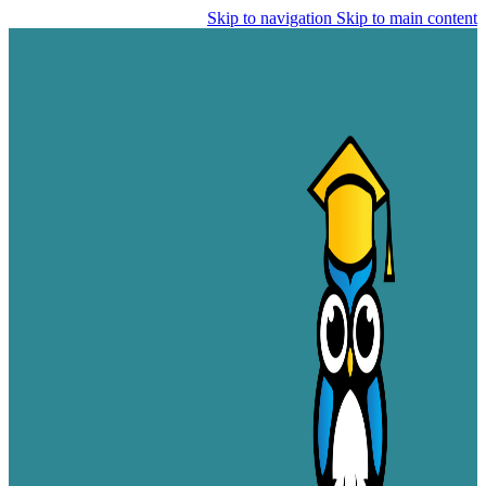
Skip to navigation
Skip to main content