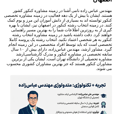
مهندس عباس زاده نامی آشنا در زمینه مشاوره کنکور کشور
هستند. ایشان با بیش از یک دهه فعالیت در زمینه مشاوره تخصصی
کنکور توانسته اند به بسیاری از دانش آموزان این مرز و بوم کمک
کنند. در زمینه انتخاب رشته کنکور در اصفهان نیز، ایشان با بهره
گیری از به روزترین اطلاعات شما را به بهترین مسیر راهنمایی
خواهند کرد. دقت داشته باشید در زمینه مشاوره انتخاب رشته
کنکور به هر شخصی اعتماد نکنید. انتخاب رشته یک پروسه کاملا
تخصصی است که باید توسط افراد متخصصی در این زمینه انجام
گیرد. مشاور ارشد، مهندس عباس‌زاده، دارای بیش از ۱۰ سال
سابقه تخصصی در مشاوره کنکور و مدرک کارشناسی‌ارشد
مشاوره تحصیلی از دانشگاه تهران است. ایشان یکی از برترین
مشاوران کنکور هستند که جز بهترین مشاوران کشوری محسوب
می شوند.