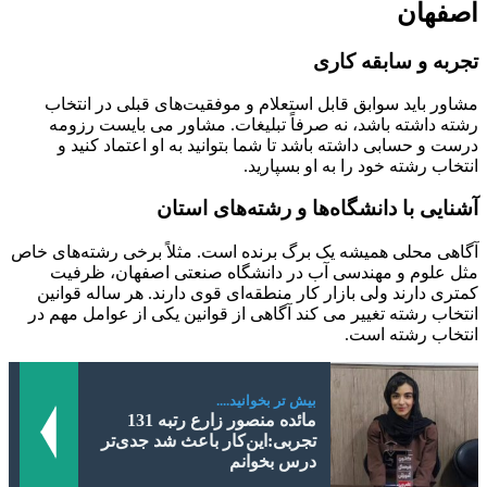
اصفهان
تجربه و سابقه کاری
مشاور باید سوابق قابل استعلام و موفقیت‌های قبلی در انتخاب
رشته داشته باشد، نه صرفاً تبلیغات. مشاور می بایست رزومه
درست و حسابی داشته باشد تا شما بتوانید به او اعتماد کنید و
انتخاب رشته خود را به او بسپارید.
آشنایی با دانشگاه‌ها و رشته‌های استان
آگاهی محلی همیشه یک برگ برنده است. مثلاً برخی رشته‌های خاص
مثل علوم و مهندسی آب در دانشگاه صنعتی اصفهان، ظرفیت
کمتری دارند ولی بازار کار منطقه‌ای قوی دارند. هر ساله قوانین
انتخاب رشته تغییر می کند آگاهی از قوانین یکی از عوامل مهم در
انتخاب رشته است.
بیش تر بخوانید....
مائده منصور زارع رتبه 131
تجربی:این‌کار باعث شد جدی‌تر
درس بخوانم