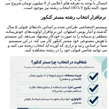
امسال با توجه به تعرفه های اعلامی از 8 میلیون تومان شروع می
شود. البته پکیج 0 تا 100 انتخاب رشته نیز موجود است.
نرم‌افزار انتخاب رشته مستر کنکور
سیستم اختصاصی طراحی شده بر اساس داده‌های قبولی ۵ سال
گذشته و آمار بومی اصفهان. این نرم‌افزار اولویت‌های خوش‌بینانه،
منطقی و بدبینانه را به صورت خودکار پیشنهاد می‌دهد. این سیستم
با هوش مصنوعی خود مستر کنکور کار می کند. در این سیسیتم
شما بر اساس رتبه و ترازی که آورده اید انتخاب رشته می کنید و
می توانید شانس قبولی خود را در رشته مشاهده کنید.