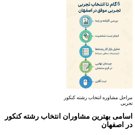
مراحل مشاوره انتخاب رشته کنکور
تجربی
اسامی بهترین مشاوران انتخاب رشته کنکور
در اصفهان