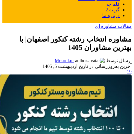
قلم چی
گزینه 2
درباره ما
مقالات مشاوره ای
مشاوره انتخاب رشته کنکور اصفهان| با
بهترین مشاوران 1405
ارسال توسط
Mrkonkur
آخرین به‌روزرسانی در تاریخ اردیبهشت 5, 1405
19