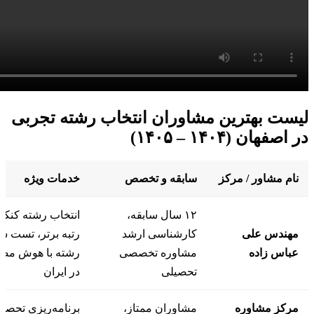
لیست بهترین مشاوران انتخاب رشته تجربی
در اصفهان (۱۴۰۴ – ۱۴۰۵)
نام مشاور / مرکز
سابقه و تخصص
خدمات ویژه
۱۲ سال سابقه،
انتخاب رشته کنکور
مهندس علی
کارشناسی ارشد
رتبه برتر، تست 
عباس زاده
مشاوره تخصصی
رشته با هوش مصنو
تحصیلی
در ایران
مرکز مشاوره
مشاوران ممتاز،
برنامه‌ریزی تحصی