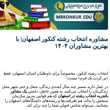
مشاوره انتخاب رشته کنکور اصفهان| با
بهترین مشاوران ۱۴۰۴
انتخاب رشته کنکور، مخصوصاً برای داوطلبان استان اصفهان، فقط
«پر کردن یک فرم» نیست؛
در عمل دارید مسیر چند سال آینده‌ی زندگی، شغل و حتی شهر محل
زندگی‌تان را انتخاب می‌کنید. به همین خاطر، داشتن
یک مشاور
باتجربه انتخاب رشته در اصفهان
که هم قوانین به‌روز سازمان
سنجش را بداند، هم ظرفیت‌ها و رشته‌های دانشگاه‌های اصفهان را
بشناسد، می‌تواند شانس قبولی شما را چند برابر کند.