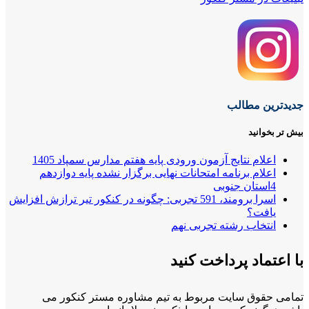
جدیدترین مطالب
بیش تر بخوانید
اعلام نتایج آزمون ورودی پایه هفتم مدارس سمپاد 1405
اعلام برنامه امتحانات نهایی برگزار نشده پایه دوازدهم
4استان جنوبی
اسرا برومند، 591 تجربی: چگونه در کنکور تیر ترازش افزایش
یافت؟
انتخاب رشته تجربی نهم
با اعتماد پرداخت کنید
تمامی حقوق سایت مربوط به تیم مشاوره مستر کنکور می