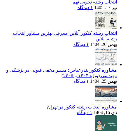
انتخاب رشته تجربی نهم
تیر 17, 1405
۱ دیدگاه
انتخاب رشته کنکور آنلاین| معرفی بهترین مشاور انتخاب
رشته آنلاین
بهمن 26, 1404
۱ دیدگاه
مشاوره کنکور بندرعباس؛ مسیر مخفی قبولی در پزشکی و
مهندسی (ویژه ۱۴۰۴ و ۱۴۰۵)
بهمن 25, 1404
۱ دیدگاه
مشاوره انتخاب رشته کنکور در تهران
دی 16, 1404
۱ دیدگاه