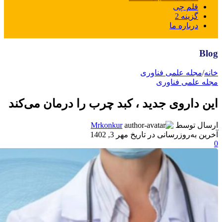
قلم چی
گزینه 2
درباره ما
Blog
خانه
/
مجله علمی فناوری
مجله علمی فناوری
این داروی جدید ، کبد چرب را درمان می‌کند
ارسال توسط
Mrkonkur
آخرین به‌روزرسانی در تاریخ مهر 3, 1402
0