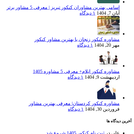
اسامی بهترین مشاوران کنکور تبریز | معرفی 5 مشاور برتر
آبان 7, 1404
۱ دیدگاه
مشاوره کنکور زنجان با بهترین مشاور کنکور
مهر 20, 1404
۱ دیدگاه
مشاوره کنکور ایلام+ معرفی 5 مشاوره 1405
اردیبهشت 9, 1404
۱ دیدگاه
مشاوره کنکور کردستان| معرفی بهترین مشاور
فروردین 30, 1404
۱ دیدگاه
آخرین دیدگاه ها
علی
در
ثبت نام کنکور 1405 شروع شد