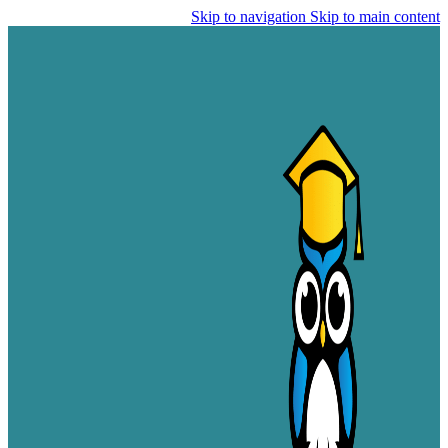
Skip to navigation
Skip to main content