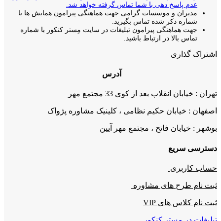
عدم پاسخ دهی با شما تماس گرفته خواهد شد.
مدیران و موسسات گرامی جهت هماهنگی پیرامون همایش ها با
شماره ذکر شده تماس بگیرید.
جهت هماهنگی پیرامون تبلیغات در سایت مِستر کنکور با شماره
تماس بالا در ارتباط باشید.
اشتراک گذاری
آدرس
تهران : خیابان انقلاب بعد از کوی 33 مجتمع مهر
اصفهان : خیابان حکیم نظامی ، کلینیک مشاوره پژواک
بوشهر : خیابان فاتح ، مجتمع مهر آیین
دسترسی سریع
حساب کاربری
ثبت نام طرح های مشاوره
ثبت نام کلاس های VIP
تبلیغات در مستر کنکور