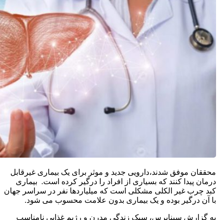
محققان موفق شدند،دارویی جدید و موثر برای یک بیماری غیرقابل
درمان پیدا کنند که بسیاری از افراد را درگیر کرده است. بیماری
کبد چرب غیر الکلی مشکلی است که میلیاردها نفر در سراسر جهان
با آن درگیر بوده و یک بیماری بدون علامت محسوب می شود.
به گزارش سیناپرس، سبک زندگی مدرن و رژیم غذایی نامناسب