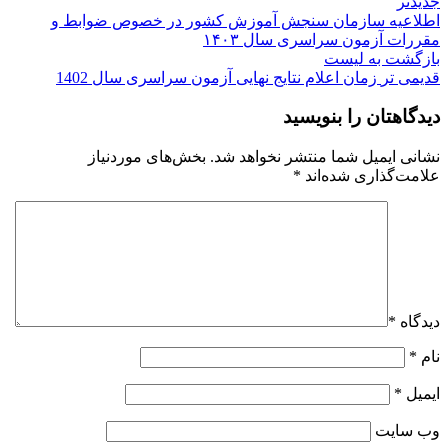
جدیدتر
اطلاعیه سازمان سنجش آموزش كشور در خصوص ضوابط و
مقررات آزمون سراسری سال ۱۴۰۳
بازگشت به لیست
قدیمی تر
زمان اعلام نتایج نهایی آزمون سراسری سال 1402
دیدگاهتان را بنویسید
نشانی ایمیل شما منتشر نخواهد شد.
بخش‌های موردنیاز
علامت‌گذاری شده‌اند
*
دیدگاه
*
نام
*
ایمیل
*
وب‌ سایت