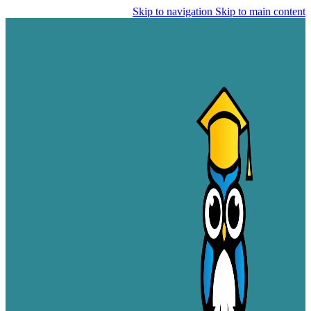
Skip to navigation
Skip to main content