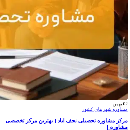
02
بهمن
مشاوره شهر های کشور
مرکز مشاوره تحصیلی نجف اباد [ بهترین مرکز تخصصی
مشاوره ]