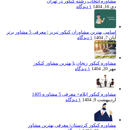
مشاوره انتخاب رشته کنکور در تهران
دی 16, 1404
۱ دیدگاه
اسامی بهترین مشاوران کنکور تبریز | معرفی 5 مشاور برتر
آبان 7, 1404
۱ دیدگاه
مشاوره کنکور زنجان با بهترین مشاور کنکور
مهر 20, 1404
۱ دیدگاه
مشاوره کنکور ایلام+ معرفی 5 مشاوره 1405
اردیبهشت 9, 1404
۱ دیدگاه
مشاوره کنکور کردستان| معرفی بهترین مشاور