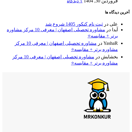
فروردین 30, 1404
۱ دیدگاه
آخرین دیدگاه ها
علی
در
ثبت نام کنکور 1405 شروع شد
آیدا
در
مشاوره تحصیلی اصفهان | معرفی 10 مرکز مشاوره
برتر + مقایسه⭐
YashaR
در
مشاوره تحصیلی اصفهان | معرفی 10 مرکز
مشاوره برتر + مقایسه⭐
بخشایش
در
مشاوره تحصیلی اصفهان | معرفی 10 مرکز
مشاوره برتر + مقایسه⭐