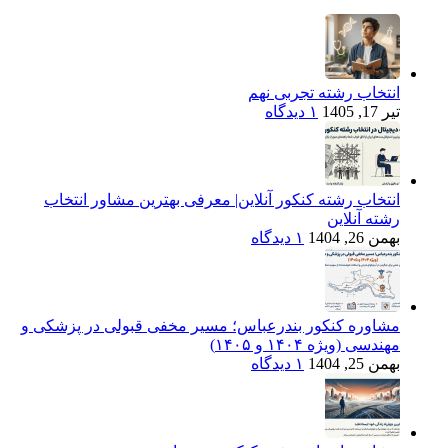
انتخاب رشته تجربی نهم
تیر 17, 1405
۱ دیدگاه
انتخاب رشته کنکور آنلاین| معرفی بهترین مشاور انتخاب
رشته آنلاین
بهمن 26, 1404
۱ دیدگاه
مشاوره کنکور بندرعباس؛ مسیر مخفی قبولی در پزشکی و
مهندسی (ویژه ۱۴۰۴ و ۱۴۰۵)
بهمن 25, 1404
۱ دیدگاه