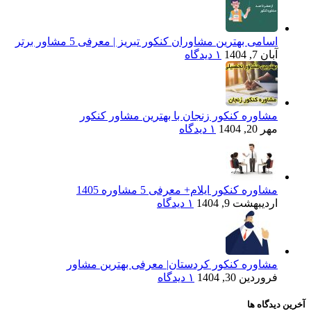
اسامی بهترین مشاوران کنکور تبریز | معرفی 5 مشاور برتر
آبان 7, 1404
۱ دیدگاه
مشاوره کنکور زنجان با بهترین مشاور کنکور
مهر 20, 1404
۱ دیدگاه
مشاوره کنکور ایلام+ معرفی 5 مشاوره 1405
اردیبهشت 9, 1404
۱ دیدگاه
مشاوره کنکور کردستان| معرفی بهترین مشاور
فروردین 30, 1404
۱ دیدگاه
آخرین دیدگاه ها