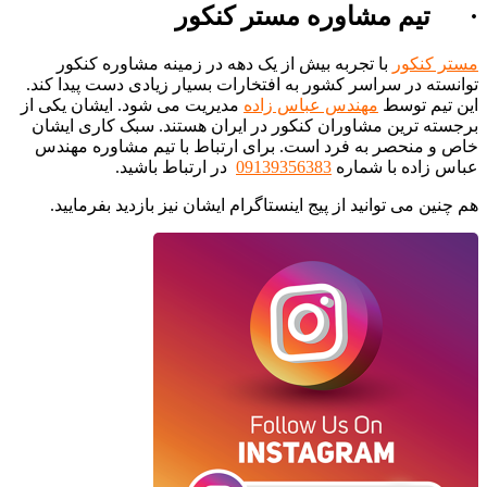
· تیم مشاوره مستر کنکور
مستر کنکور
با تجربه بیش از یک دهه در زمینه مشاوره کنکور
توانسته در سراسر کشور به افتخارات بسیار زیادی دست پیدا کند.
این تیم توسط
مهندس عباس زاده
مدیریت می شود. ایشان یکی از
برجسته ترین مشاوران کنکور در ایران هستند. سبک کاری ایشان
خاص و منحصر به فرد است. برای ارتباط با تیم مشاوره مهندس
عباس زاده با شماره
09139356383
در ارتباط باشید.
هم چنین می توانید از پیج اینستاگرام ایشان نیز بازدید بفرمایید.