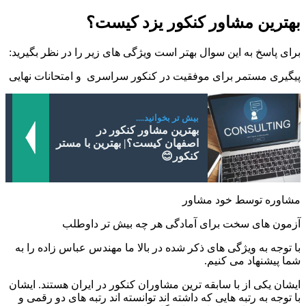
بهترین مشاور کنکور یزد کیست؟
برای پاسخ به این سوال بهتر است ویژگی های زیر را در نظر بگیرید:
پیگیری مستمر برای موفقیت در کنکور سراسری و امتحانات نهایی
بیش تر بخوانید....
بهترین مشاور کنکور در
اصفهان کیست؟| بهترین با مستر
کنکور😊
مشاوره توسط خود مشاور
آزمون های سخت برای آمادگی هر چه بیش تر داوطلب
با توجه به ویژگی های ذکر شده در بالا ما مهندس عباس زاده را به
شما پیشنهاد می کنیم.
ایشان یکی از با سابقه ترین مشاوران کنکور در ایران هستند. ایشان
با توجه به رتبه هایی که داشته اند توانسته اند رتبه های دو رقمی و