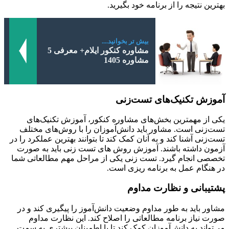
بهترین نتیجه را از برنامه خود بگیرید.
بیش تر بخوانید....
مشاوره کنکور ایلام+ معرفی 5
مشاوره 1405
آموزش تکنیک‌های تست‌زنی
یکی از مهمترین بخش‌های مشاوره کنکور، آموزش تکنیک‌های
تست‌زنی است. مشاور باید دانش‌آموزان را با روش‌های مختلف
تست‌زنی آشنا کند و به آنان کمک کند تا بتوانند بهترین عملکرد را در
آزمون داشته باشند. آموزش روش های تست زنی باید به صورت
تخصصی انجام گیرد. تست زنی یکی از مراحل مهم مطالعاتی شما
در هنگام عمل به برنامه ریزی است.
پشتیبانی و نظارت مداوم
مشاور باید به طور مداوم وضعیت دانش‌آموز را پیگیری کند و در
صورت نیاز برنامه مطالعاتی را اصلاح کند. این نظارت مداوم
می‌تواند به دانش‌آموزان کمک کند تا با اطمینان بیشتری به سمت