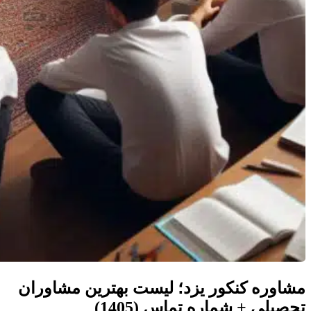
مشاوره کنکور یزد؛ لیست بهترین مشاوران
تحصیلی + شماره تماس (1405)