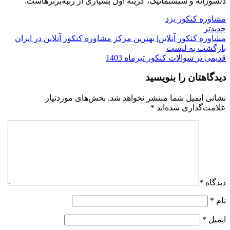
دلسوزانه و سیستماتیک، گزینه اول بسیاری از رتبه‌برترهاست.
مشاوره کنکور یزد
جدیدتر
مشاوره کنکور آنلاین| بهترین مرکز مشاوره کنکور آنلاین در ایران
بازگشت به لیست
قدیمی تر
سوالات کنکور تیرماه 1403
دیدگاهتان را بنویسید
نشانی ایمیل شما منتشر نخواهد شد.
بخش‌های موردنیاز
علامت‌گذاری شده‌اند
*
دیدگاه
*
نام
*
ایمیل
*