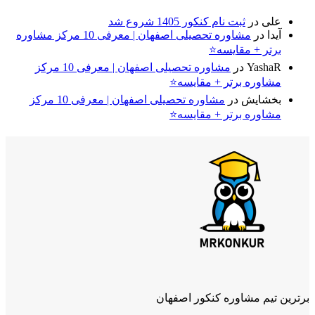
علی
در
ثبت نام کنکور 1405 شروع شد
آیدا
در
مشاوره تحصیلی اصفهان | معرفی 10 مرکز مشاوره
برتر + مقایسه⭐
YashaR
در
مشاوره تحصیلی اصفهان | معرفی 10 مرکز
مشاوره برتر + مقایسه⭐
بخشایش
در
مشاوره تحصیلی اصفهان | معرفی 10 مرکز
مشاوره برتر + مقایسه⭐
برترین تیم مشاوره کنکور اصفهان