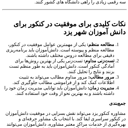
سه رقمی زیادی را راهی دانشگاه های کشور کنند.
نکات کلیدی برای موفقیت در کنکور برای
دانش آموزان شهر یزد
مطالعه منظم
:
یکی از مهمترین عوامل موفقیت در کنکور،
مطالعه منظم و پیوسته است. دانش‌آموزان باید برنامه‌ریزی
دقیقی برای مطالعه دروس مختلف داشته باشند.
تست‌زنی مداوم
:
تست‌زنی یکی از بهترین روش‌ها برای
آمادگی کنکور است. دانش‌آموزان باید به طور منظم تست
بزنند و نتایج را تحلیل کنند.
مرور مطالب
:
مرور مداوم مطالب می‌تواند به تثبیت
اطلاعات کمک کند و از فراموشی مطالب جلوگیری کند.
مدیریت زمان
:
دانش‌آموزان باید توانایی مدیریت زمان خود را
داشته باشند و به بهترین نحو از وقت خود استفاده کنند.
جمع‌بندی
مشاوره کنکور یزد می‌تواند نقش بسزایی در موفقیت دانش‌آموزان
در کنکور سراسری ایفا کند. با انتخاب یک مشاور حرفه‌ای و
بهره‌گیری از خدمات مراکز معتبر مشاوره، دانش‌آموزان می‌توانند