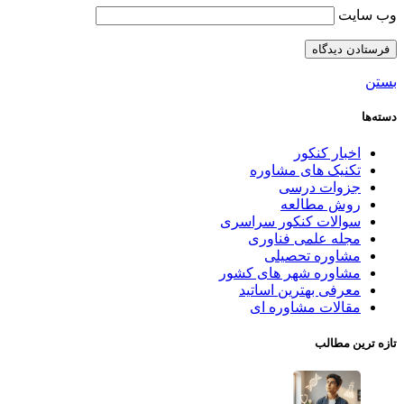
وب‌ سایت
بستن
دسته‌ها
اخبار کنکور
تکنیک های مشاوره
جزوات درسی
روش مطالعه
سوالات کنکور سراسری
مجله علمی فناوری
مشاوره تحصیلی
مشاوره شهر های کشور
معرفی بهترین اساتید
مقالات مشاوره ای
تازه ترین مطالب