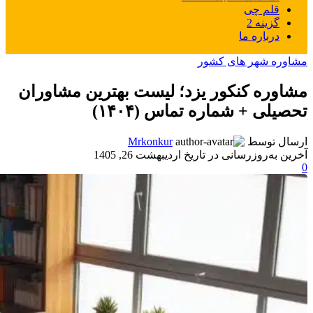
قلم چی
گزینه 2
درباره ما
مشاوره شهر های کشور
مشاوره کنکور یزد؛ لیست بهترین مشاوران
تحصیلی + شماره تماس (۱۴۰۴)
ارسال توسط
Mrkonkur
آخرین به‌روزرسانی در تاریخ اردیبهشت 26, 1405
0