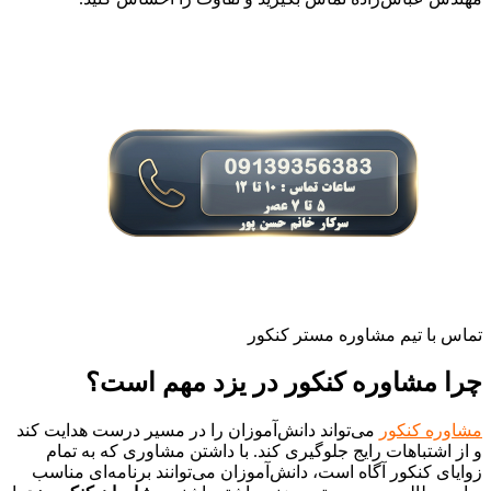
تماس با تیم مشاوره مستر کنکور
چرا مشاوره کنکور در یزد مهم است؟
مشاوره کنکور
می‌تواند دانش‌آموزان را در مسیر درست هدایت کند
و از اشتباهات رایج جلوگیری کند. با داشتن مشاوری که به تمام
زوایای کنکور آگاه است، دانش‌آموزان می‌توانند برنامه‌ای مناسب