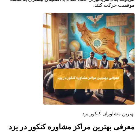
موفقیت حرکت کنند.
بهترین مشاوران کنکور یزد
معرفی بهترین مراکز مشاوره کنکور در یزد