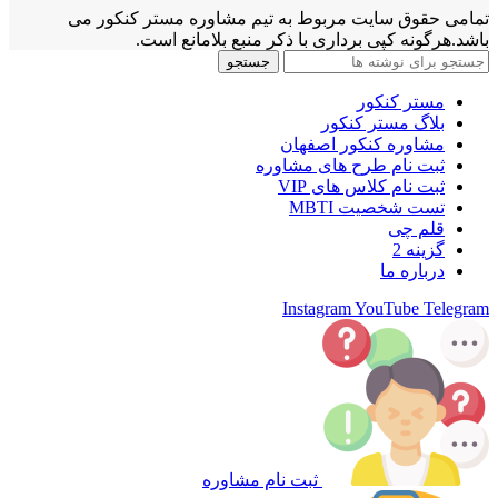
تمامی حقوق سایت مربوط به تیم مشاوره مستر کنکور می
باشد.هرگونه کپی برداری با ذکر منبع بلامانع است.
جستجو
مستر کنکور
بلاگ مستر کنکور
مشاوره کنکور اصفهان
ثبت نام طرح های مشاوره
ثبت نام کلاس های VIP
تست شخصیت MBTI
قلم چی
گزینه 2
درباره ما
Instagram
YouTube
Telegram
ثبت نام مشاوره