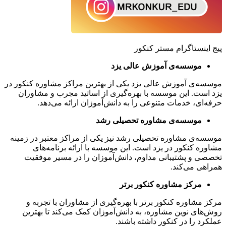
پیج اینستاگرام مستر کنکور
موسسه‌ی آموزش عالی یزد
موسسه‌ی آموزش عالی یزد یکی از بهترین مراکز مشاوره کنکور در
یزد است. این موسسه با بهره‌گیری از اساتید مجرب و مشاوران
حرفه‌ای، خدمات متنوعی را به دانش‌آموزان ارائه می‌دهد.
موسسه‌ی مشاوره تحصیلی رشد
موسسه‌ی مشاوره تحصیلی رشد نیز یکی از مراکز معتبر در زمینه
مشاوره کنکور در یزد است. این موسسه با ارائه برنامه‌های
تخصصی و پشتیبانی مداوم، دانش‌آموزان را در مسیر موفقیت
همراهی می‌کند.
مرکز مشاوره کنکور برتر
مرکز مشاوره کنکور برتر با بهره‌گیری از مشاوران با تجربه و
روش‌های نوین مشاوره، به دانش‌آموزان کمک می‌کند تا بهترین
عملکرد را در کنکور داشته باشند.