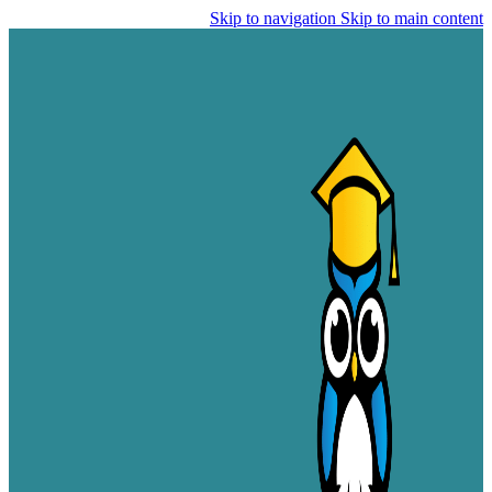
Skip to navigation
Skip to main content