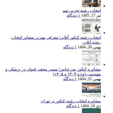
انتخاب رشته تجربی نهم
تیر 17, 1405
۱ دیدگاه
انتخاب رشته کنکور آنلاین| معرفی بهترین مشاور انتخاب
رشته آنلاین
بهمن 26, 1404
۱ دیدگاه
مشاوره کنکور بندرعباس؛ مسیر مخفی قبولی در پزشکی و
مهندسی (ویژه ۱۴۰۴ و ۱۴۰۵)
بهمن 25, 1404
۱ دیدگاه
مشاوره انتخاب رشته کنکور در تهران
دی 16, 1404
۱ دیدگاه