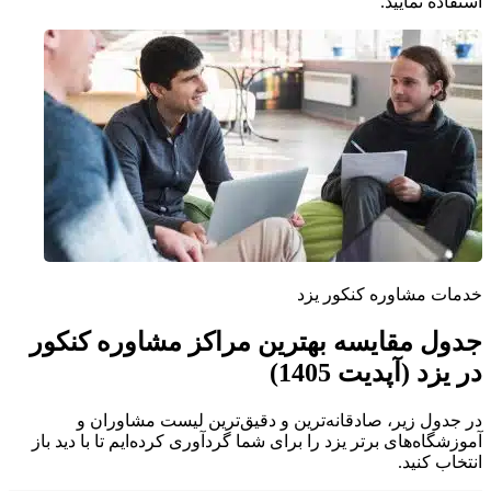
استفاده نمایید.
خدمات مشاوره کنکور یزد
جدول مقایسه بهترین مراکز مشاوره کنکور
در یزد (آپدیت 1405)
در جدول زیر، صادقانه‌ترین و دقیق‌ترین لیست مشاوران و
آموزشگاه‌های برتر یزد را برای شما گردآوری کرده‌ایم تا با دید باز
انتخاب کنید.