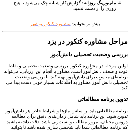
مانیتورینگ روزانه:
گزارش‌کار شبانه چک می‌شود تا هیچ
روزی را از دست ندهید.
بیش تر بخوانید:
مشاوره کنکور بوشهر
مراحل مشاوره کنکور در یزد
بررسی وضعیت تحصیلی دانش‌آموز
اولین مرحله در مشاوره کنکور، بررسی وضعیت تحصیلی و نقاط
قوت و ضعف دانش‌آموز است. مشاور با انجام این ارزیابی، می‌تواند
برنامه‌ای مناسب برای دانش‌آموز تهیه کند. با بررسی وضعیت
تحصیلی دانش آموز مشاور به اطلاعات بسیار خوبی دست پیدا می
کند.
تدوین برنامه مطالعاتی
برنامه مطالعاتی باید بر اساس نیازها و شرایط خاص هر دانش‌آموز
تدوین شود. این برنامه باید شامل زمان‌بندی دقیق برای مطالعه
دروس مختلف، مرور مطالب و تست‌زنی باشد. دقت داشته باشید
که برنامه مطالعاتی شما باید شخصی سازی شده باشد تا بتوانید