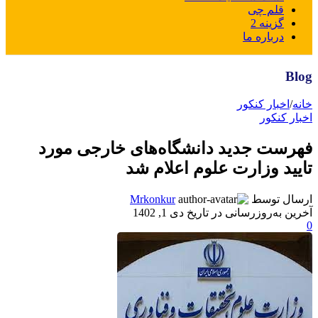
قلم چی
گزینه 2
درباره ما
Blog
خانه
/
اخبار کنکور
اخبار کنکور
فهرست جدید دانشگاه‌های خارجی مورد
تایید وزارت علوم اعلام شد
ارسال توسط
Mrkonkur
آخرین به‌روزرسانی در تاریخ دی 1, 1402
0