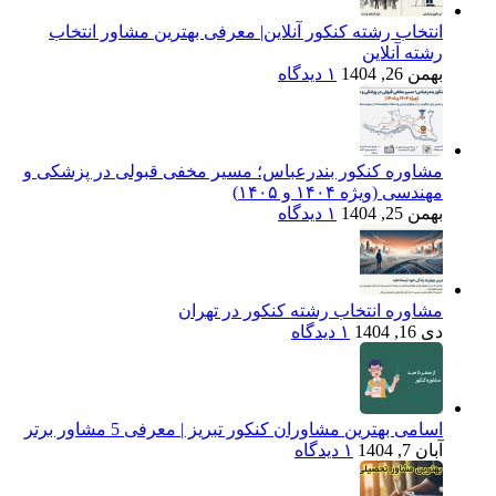
انتخاب رشته کنکور آنلاین| معرفی بهترین مشاور انتخاب
رشته آنلاین
بهمن 26, 1404
۱ دیدگاه
مشاوره کنکور بندرعباس؛ مسیر مخفی قبولی در پزشکی و
مهندسی (ویژه ۱۴۰۴ و ۱۴۰۵)
بهمن 25, 1404
۱ دیدگاه
مشاوره انتخاب رشته کنکور در تهران
دی 16, 1404
۱ دیدگاه
اسامی بهترین مشاوران کنکور تبریز | معرفی 5 مشاور برتر
آبان 7, 1404
۱ دیدگاه