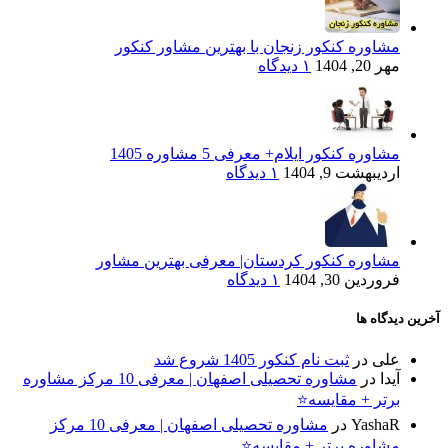
مشاوره کنکور زنجان با بهترین مشاور کنکور
مهر 20, 1404
۱ دیدگاه
مشاوره کنکور ایلام+ معرفی 5 مشاوره 1405
اردیبهشت 9, 1404
۱ دیدگاه
مشاوره کنکور کردستان| معرفی بهترین مشاور
فروردین 30, 1404
۱ دیدگاه
آخرین دیدگاه ها
علی
در
ثبت نام کنکور 1405 شروع شد
آیدا
در
مشاوره تحصیلی اصفهان | معرفی 10 مرکز مشاوره
برتر + مقایسه⭐
YashaR
در
مشاوره تحصیلی اصفهان | معرفی 10 مرکز
مشاوره برتر + مقایسه⭐