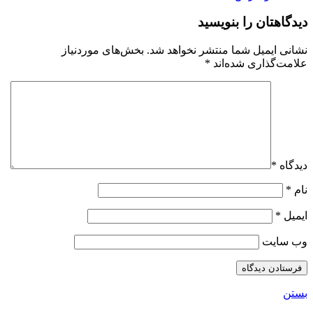
دیدگاهتان را بنویسید
نشانی ایمیل شما منتشر نخواهد شد.
بخش‌های موردنیاز
علامت‌گذاری شده‌اند
*
دیدگاه
*
نام
*
ایمیل
*
وب‌ سایت
بستن