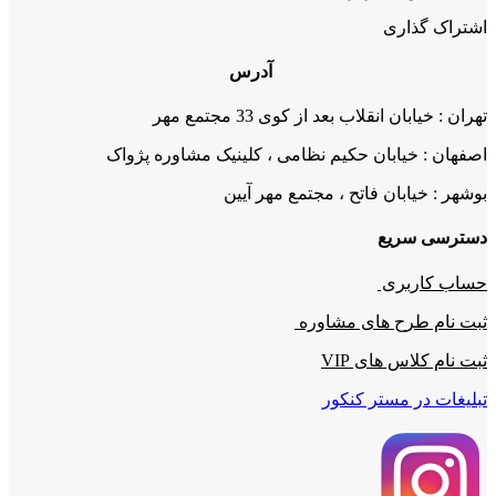
اشتراک گذاری
آدرس
تهران : خیابان انقلاب بعد از کوی 33 مجتمع مهر
اصفهان : خیابان حکیم نظامی ، کلینیک مشاوره پژواک
بوشهر : خیابان فاتح ، مجتمع مهر آیین
دسترسی سریع
حساب کاربری
ثبت نام طرح های مشاوره
ثبت نام کلاس های VIP
تبلیغات در مستر کنکور