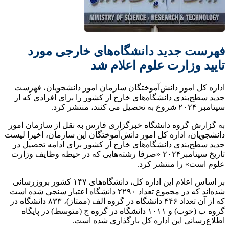
فهرست جدید دانشگاه‌های خارجی مورد
تایید وزارت علوم اعلام شد
اداره کل امور دانش‌آموختگان سازمان امور دانشجویان، فهرست
جدید سطح‌بندی دانشگاه‌های خارج از کشور را برای افرادی که از
سپتامبر ۲۰۲۴ شروع به تحصیل می کنند، منتشر کرد.
به گزارش گروه دانشگاه خبرگزاری فارس به نقل از سازمان امور
دانشجویان، اداره کل امور دانش‌آموختگان این سازمان، اخیرا لیست
جدید سطح‌بندی دانشگاه‌های خارج از کشور برای ادامه تحصیل در
تاریخ سپتامبر۲۰۲۴ «صرفا رشته‌هایی که در حیطه وظایف وزارت
علوم است» را منتشر کرد.
بر اساس اعلام این اداره کل، دانشگاه‌های ۱۴۷ کشور بروزرسانی
شده‌اند که در مجموع تعداد ۲۲۹۰ دانشگاه اعتبار سنجی شده است
که از آن تعداد ۴۴۶ دانشگاه در گروه الف (ممتاز)، ۸۳۳ دانشگاه در
گروه ب (خوب) و ۱۰۱۱ دانشگاه در گروه ج (متوسط) در پایگاه
اطلاع‌رسانی این اداره کل بارگذاری شده است.