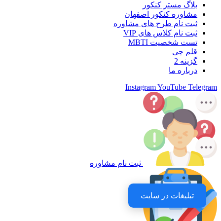
بلاگ مستر کنکور
مشاوره کنکور اصفهان
ثبت نام طرح های مشاوره
ثبت نام کلاس های VIP
تست شخصیت MBTI
قلم چی
گزینه 2
درباره ما
Instagram
YouTube
Telegram
ثبت نام مشاوره
تبلیغات در سایت