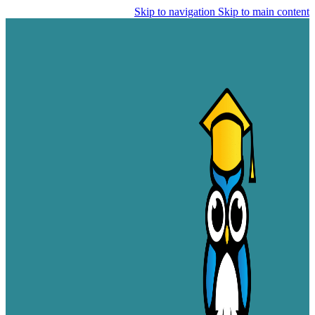
Skip to navigation
Skip to main content