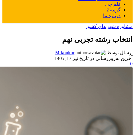
قلم چی
گزینه 2
درباره ما
مشاوره شهر های کشور
انتخاب رشته تجربی نهم
ارسال توسط
Mrkonkur
آخرین به‌روزرسانی در تاریخ تیر 17, 1405
0