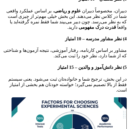
دبیران، مخصوصاً دبیران
علوم و ریاضی
، بر اساس عملکرد واقعی
شما در کلاس نظر می‌دهند. این بخش خیلی مهم‌تر از چیزی است
که به نظر می‌رسد. چون دبیر می‌بیند شما فقط نمره گرفته‌اید یا
واقعاً
قدرت درک مفهومی
دارید.
4)
نظر مشاور مدرسه – 10 امتیاز
مشاور بر اساس کارنامه، رفتار آموزشی، نتیجه آزمون‌ها و شناختی
که از شما دارد، نظر خود را ثبت می‌کند.
5)
نظر دانش‌آموز و والدین – 15 امتیاز
در این بخش، ترجیح شما و خانواده‌تان ثبت می‌شود. یعنی سیستم
فقط از بالا تصمیم نمی‌گیرد؛ خواسته خودتان هم بخشی از امتیاز
است.