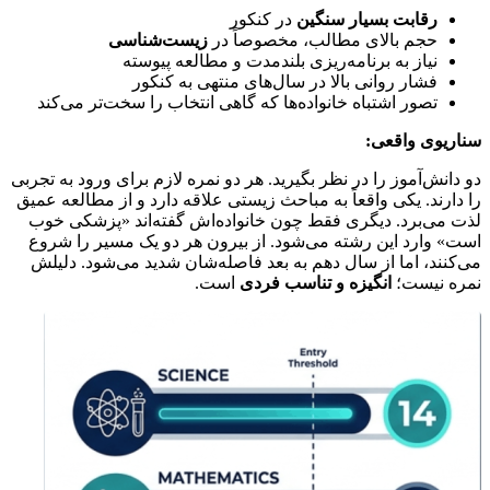
رقابت بسیار سنگین
در کنکور
حجم بالای مطالب، مخصوصاً در
زیست‌شناسی
نیاز به برنامه‌ریزی بلندمدت و مطالعه پیوسته
فشار روانی بالا در سال‌های منتهی به کنکور
تصور اشتباه خانواده‌ها که گاهی انتخاب را سخت‌تر می‌کند
سناریوی واقعی:
دو دانش‌آموز را در نظر بگیرید. هر دو نمره لازم برای ورود به تجربی
را دارند. یکی واقعاً به مباحث زیستی علاقه دارد و از مطالعه عمیق
لذت می‌برد. دیگری فقط چون خانواده‌اش گفته‌اند «پزشکی خوب
است» وارد این رشته می‌شود. از بیرون هر دو یک مسیر را شروع
می‌کنند، اما از سال دهم به بعد فاصله‌شان شدید می‌شود. دلیلش
نمره نیست؛
انگیزه و تناسب فردی
است.