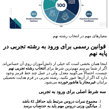
معیارهای مهم در انتخاب رشته نهم
قوانین رسمی برای ورود به رشته تجربی در
پایه نهم
اینجا همان بخشی است که خیلی از دانش‌آموزان روی آن حساس‌اند.
اگر از شما بپرسم مهم‌ترین شرط برای
انتخاب رشته تجربی نهم
چیست، احتمالاً می‌گویید معدل. ولی در عمل چند خط قرمز وجود
دارد که اگر از آن‌ها عبور نکنید، رشته تجربی در فرم هدایت تحصیلی
برایتان
غیرمجاز یا هاشورخورده
می‌شود.
سه شرط اصلی برای ورود به تجربی
مجموع نمرات دروس مرتبط باید حداقل 42 باشد
میانگین وزنی دروس مهم باید به حدنصاب برسد