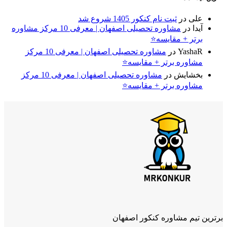
علی
در
ثبت نام کنکور 1405 شروع شد
آیدا
در
مشاوره تحصیلی اصفهان | معرفی 10 مرکز مشاوره
برتر + مقایسه⭐
YashaR
در
مشاوره تحصیلی اصفهان | معرفی 10 مرکز
مشاوره برتر + مقایسه⭐
بخشایش
در
مشاوره تحصیلی اصفهان | معرفی 10 مرکز
مشاوره برتر + مقایسه⭐
برترین تیم مشاوره کنکور اصفهان