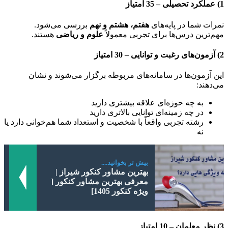
1)
عملکرد تحصیلی – 35 امتیاز
نمرات شما در پایه‌های
هفتم، هشتم و نهم
بررسی می‌شود.
مهم‌ترین درس‌ها برای تجربی معمولاً
علوم و ریاضی
هستند.
2)
آزمون‌های رغبت و توانایی – 30 امتیاز
این آزمون‌ها در سامانه‌های مربوطه برگزار می‌شوند و نشان
می‌دهند:
به چه حوزه‌ای علاقه بیشتری دارید
در چه زمینه‌ای توانایی بالاتری دارید
رشته تجربی واقعاً با شخصیت و استعداد شما هم‌خوانی دارد یا
نه
بیش تر بخوانید....
بهترین مشاور کنکور شیراز |
معرفی بهترین مشاور کنکور [
ویژه کنکور 1405]
3)
نظر معلمان – 10 امتیاز