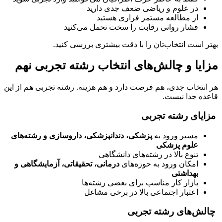
در علوم و ریاضی ضعف جدی دارید
از مطالعه مستمر فراری هستید
فشار روانی رقابت را سخت تحمل می‌کنید
بهتر است انتخاب‌تان را با دقت بیشتری بررسی کنید.
مزایا و چالش‌های
انتخاب رشته تجربی نهم
هر انتخاب جدی، هم فرصت دارد و هم هزینه. رشته تجربی هم از این
قاعده جدا نیست.
مزایای رشته تجربی
مسیر ورود به
پزشکی، دندانپزشکی، داروسازی و رشته‌های
علوم پزشکی
تنوع بالا در رشته‌های دانشگاهی
امکان ورود به حوزه‌های
درمانی، تحقیقاتی، آزمایشگاهی و
بهداشتی
بازار کار مناسب برای بعضی رشته‌ها
اعتبار اجتماعی بالا در برخی مشاغل
چالش‌های رشته تجربی