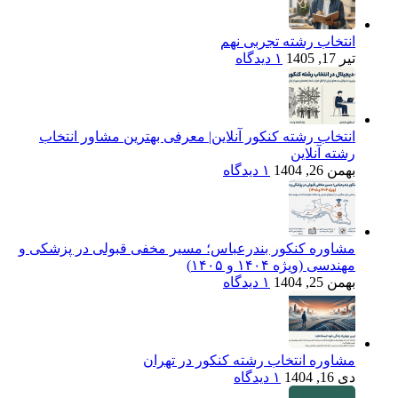
انتخاب رشته تجربی نهم
تیر 17, 1405
۱ دیدگاه
انتخاب رشته کنکور آنلاین| معرفی بهترین مشاور انتخاب
رشته آنلاین
بهمن 26, 1404
۱ دیدگاه
مشاوره کنکور بندرعباس؛ مسیر مخفی قبولی در پزشکی و
مهندسی (ویژه ۱۴۰۴ و ۱۴۰۵)
بهمن 25, 1404
۱ دیدگاه
مشاوره انتخاب رشته کنکور در تهران
دی 16, 1404
۱ دیدگاه