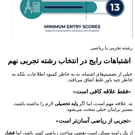
رشته تجربی یا ریاضی
اشتباهات رایج در
انتخاب رشته تجربی نهم
خیلی از تصمیم‌های اشتباه، نه به خاطر کمبود اطلاعات، بلکه به
خاطر چند باور غلط اتفاق می‌افتد.
«فقط علاقه کافی است»
نه. علاقه مهم است، اما اگر
پایه تحصیلی
لازم را نداشته باشید،
مسیر برایتان خیلی سخت می‌شود.
«تجربی از ریاضی آسان‌تر است»
از یک زاویه ممکن است بعضی مباحث ریاضی کمتر باشد، اما
فشار