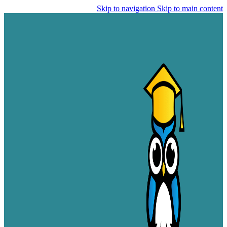
Skip to navigation
Skip to main content