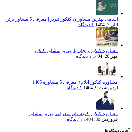
اسامی بهترین مشاوران کنکور تبریز | معرفی 5 مشاور برتر
آبان 7, 1404
۱ دیدگاه
مشاوره کنکور زنجان با بهترین مشاور کنکور
مهر 20, 1404
۱ دیدگاه
مشاوره کنکور ایلام+ معرفی 5 مشاوره 1405
اردیبهشت 9, 1404
۱ دیدگاه
مشاوره کنکور کردستان| معرفی بهترین مشاور
فروردین 30, 1404
۱ دیدگاه
آخرین دیدگاه ها