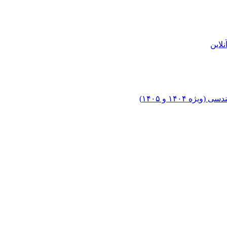
لاین
۱۴۰۴ و ۱۴۰۵)