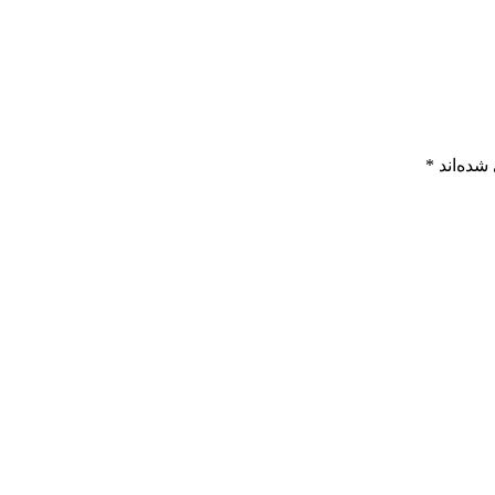
شده‌اند
*