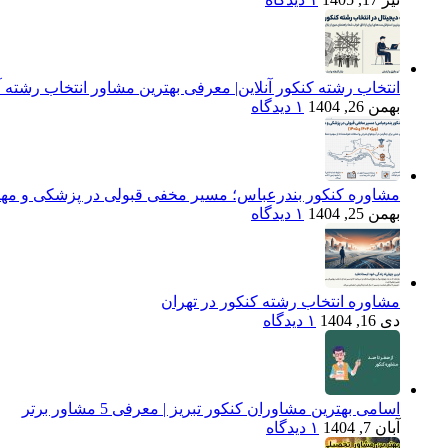
انتخاب رشته کنکور آنلاین| معرفی بهترین مشاور انتخاب رشته آن
بهمن 26, 1404
۱ دیدگاه
مشاوره کنکور بندرعباس؛ مسیر مخفی قبولی در پزشکی و مهندسی (ویژه 
بهمن 25, 1404
۱ دیدگاه
مشاوره انتخاب رشته کنکور در تهران
دی 16, 1404
۱ دیدگاه
اسامی بهترین مشاوران کنکور تبریز | معرفی 5 مشاور برتر
آبان 7, 1404
۱ دیدگاه