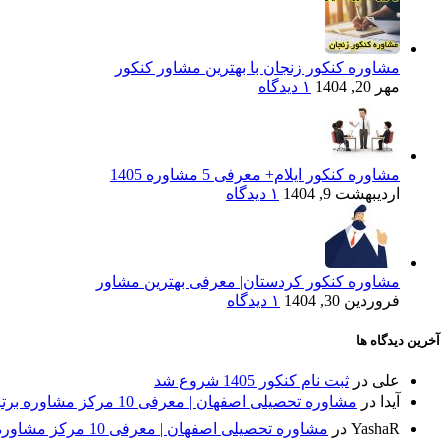
مشاوره کنکور زنجان با بهترین مشاور کنکور
مهر 20, 1404
۱ دیدگاه
مشاوره کنکور ایلام+ معرفی 5 مشاوره 1405
اردیبهشت 9, 1404
۱ دیدگاه
مشاوره کنکور کردستان| معرفی بهترین مشاور
فروردین 30, 1404
۱ دیدگاه
آخرین دیدگاه ها
علی
در
ثبت نام کنکور 1405 شروع شد
آیدا
در
مشاوره تحصیلی اصفهان | معرفی 10 مرکز مشاوره برتر + مقایسه⭐
YashaR
در
مشاوره تحصیلی اصفهان | معرفی 10 مرکز مشاوره برتر + مقایسه⭐