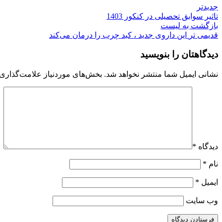
جدیدتر
تاثیر سوابق تحصیلی در کنکور 1403
بازگشت به لیست
قدیمی تر
این داروی جدید ، کبد چرب را درمان می‌کند
دیدگاهتان را بنویسید
نشانی ایمیل شما منتشر نخواهد شد.
بخش‌های موردنیاز علامت‌گذاری 
دیدگاه
*
نام
*
ایمیل
*
وب‌ سایت