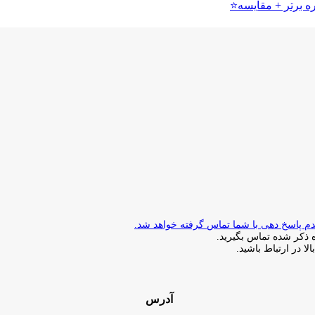
ذکر شده تماس بگیرید.
ا در ارتباط باشید.
آدرس