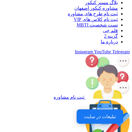
بلاگ مستر کنکور
مشاوره کنکور اصفهان
ثبت نام طرح های مشاوره
ثبت نام کلاس های VIP
تست شخصیت MBTI
قلم چی
گزینه 2
درباره ما
Instagram
YouTube
Telegram
ثبت نام مشاوره
تبلیغات در سایت