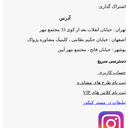
اشتراک گذاری
آدرس
تهران : خیابان انقلاب بعد از کوی 33 مجتمع مهر
اصفهان : خیابان حکیم نظامی ، کلینیک مشاوره پژواک
بوشهر : خیابان فاتح ، مجتمع مهر آیین
دسترسی سریع
حساب کاربری
ثبت نام طرح های مشاوره
ثبت نام کلاس های VIP
تبلیغات در مستر کنکور