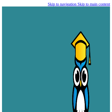
Skip to navigation
Skip to main content