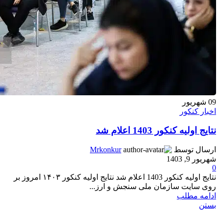
09
شهریور
اخبار کنکور
نتایج اولیه کنکور 1403 اعلام شد
ارسال توسط
Mrkonkur
شهریور 9, 1403
0
نتایج اولیه کنکور 1403 اعلام شد نتایج اولیه کنکور ۱۴۰۳ امروز بر
روی سایت سازمان ملی سنجش و ارز...
ادامه مطلب
بستن