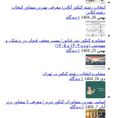
انتخاب رشته کنکور آنلاین| معرفی بهترین مشاور انتخاب
رشته آنلاین
بهمن 26, 1404
۱ دیدگاه
مشاوره کنکور بندرعباس؛ مسیر مخفی قبولی در پزشکی و
مهندسی (ویژه ۱۴۰۴ و ۱۴۰۵)
بهمن 25, 1404
۱ دیدگاه
مشاوره انتخاب رشته کنکور در تهران
دی 16, 1404
۱ دیدگاه
اسامی بهترین مشاوران کنکور تبریز | معرفی 5 مشاور برتر
آبان 7, 1404
۱ دیدگاه