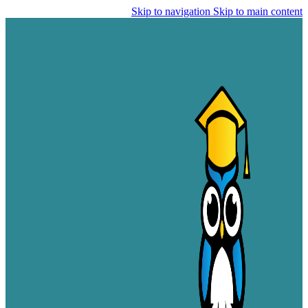
Skip to navigation
Skip to main content