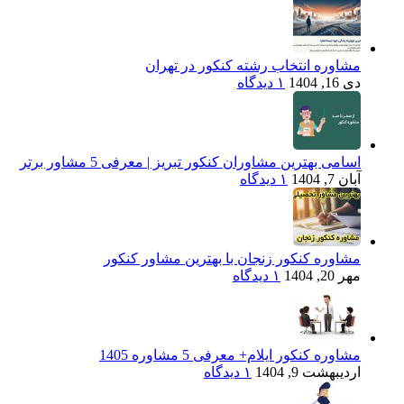
مشاوره انتخاب رشته کنکور در تهران
دی 16, 1404
۱ دیدگاه
اسامی بهترین مشاوران کنکور تبریز | معرفی 5 مشاور برتر
آبان 7, 1404
۱ دیدگاه
مشاوره کنکور زنجان با بهترین مشاور کنکور
مهر 20, 1404
۱ دیدگاه
مشاوره کنکور ایلام+ معرفی 5 مشاوره 1405
اردیبهشت 9, 1404
۱ دیدگاه