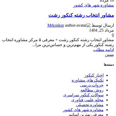
10
مرداد
مشاوره شهر های کشور
مشاور انتخاب رشته کنکور رشت
ارسال توسط
Mrkonkur
مرداد 25, 1404
0
مشاور انتخاب رشته کنکور رشت + معرفی ۵ مرکز مشاوره انتخاب
رشته کنکور یکی از مهم‌ترین و حساس‌ترین مرا...
ادامه مطلب
بستن
دسته‌ها
اخبار کنکور
تکنیک های مشاوره
جزوات درسی
روش مطالعه
سوالات کنکور سراسری
مجله علمی فناوری
مشاوره تحصیلی
مشاوره شهر های کشور
معرفی بهترین اساتید