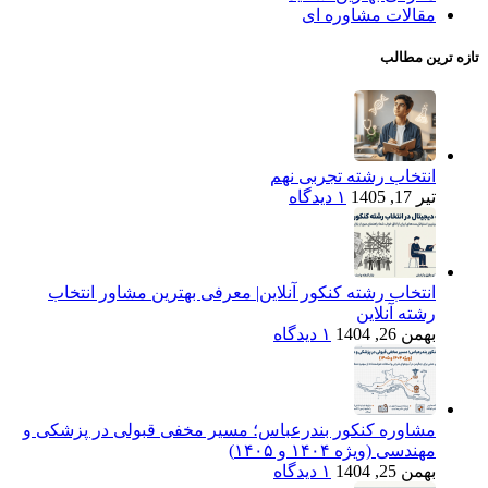
مقالات مشاوره ای
تازه ترین مطالب
انتخاب رشته تجربی نهم
تیر 17, 1405
۱ دیدگاه
انتخاب رشته کنکور آنلاین| معرفی بهترین مشاور انتخاب
رشته آنلاین
بهمن 26, 1404
۱ دیدگاه
مشاوره کنکور بندرعباس؛ مسیر مخفی قبولی در پزشکی و
مهندسی (ویژه ۱۴۰۴ و ۱۴۰۵)
بهمن 25, 1404
۱ دیدگاه