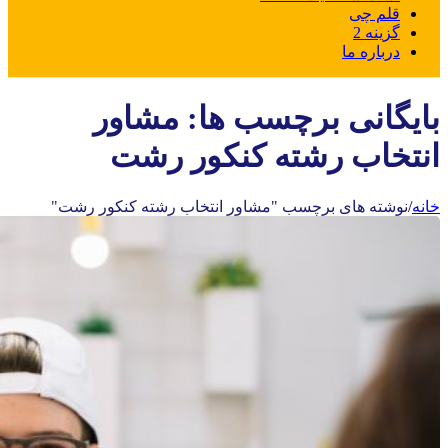
قلم چی
گزینه 2
درباره ما
بایگانی برچسب ها: مشاور
انتخاب رشته کنکور رشت
خانه
/
نوشته های برچسب "مشاور انتخاب رشته کنکور رشت"