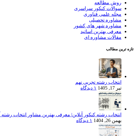
روش مطالعه
سوالات کنکور سراسری
مجله علمی فناوری
مشاوره تحصیلی
مشاوره شهر های کشور
معرفی بهترین اساتید
مقالات مشاوره ای
تازه ترین مطالب
انتخاب رشته تجربی نهم
تیر 17, 1405
۱ دیدگاه
انتخاب رشته کنکور آنلاین| معرفی بهترین مشاور انتخاب رشته آن
بهمن 26, 1404
۱ دیدگاه