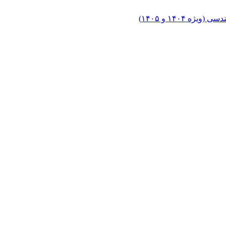
۱۴۰۴ و ۱۴۰۵)