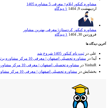
مشاوره کنکور ایلام+ معرفی 5 مشاوره 1405
اردیبهشت 9, 1404
۱ دیدگاه
مشاوره کنکور کردستان| معرفی بهترین مشاور
فروردین 30, 1404
۱ دیدگاه
آخرین دیدگاه ها
علی
در
ثبت نام کنکور 1405 شروع شد
آیدا
در
مشاوره تحصیلی اصفهان | معرفی 10 مرکز مشاوره برتر + مقایسه⭐
YashaR
در
مشاوره تحصیلی اصفهان | معرفی 10 مرکز مشاوره برتر + مقایسه⭐
بخشایش
در
مشاوره تحصیلی اصفهان | معرفی 10 مرکز مشاوره برتر + مقایسه⭐