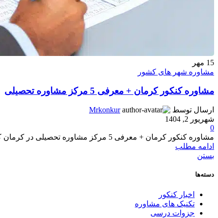
15
مهر
مشاوره شهر های کشور
مشاوره کنکور کرمان + معرفی 5 مرکز مشاوره تحصیلی
ارسال توسط
Mrkonkur
شهریور 2, 1404
0
مشاوره کنکور کرمان + معرفی 5 مرکز مشاوره تحصیلی در کرمان کنکور یکی از مهم‌ترین و حیاتی‌ترین مراحل ت...
ادامه مطلب
بستن
دسته‌ها
اخبار کنکور
تکنیک های مشاوره
جزوات درسی