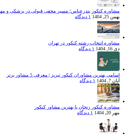
مشاوره کنکور بندرعباس؛ مسیر مخفی قبولی در پزشکی و مهندسی (ویژه 
بهمن 25, 1404
۱ دیدگاه
مشاوره انتخاب رشته کنکور در تهران
دی 16, 1404
۱ دیدگاه
اسامی بهترین مشاوران کنکور تبریز | معرفی 5 مشاور برتر
آبان 7, 1404
۱ دیدگاه
مشاوره کنکور زنجان با بهترین مشاور کنکور
مهر 20, 1404
۱ دیدگاه