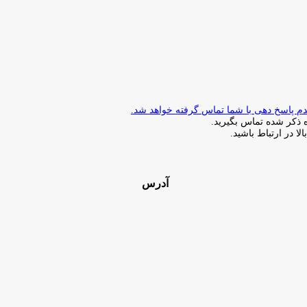
ذکر شده تماس بگیرید.
ا در ارتباط باشید.
آدرس