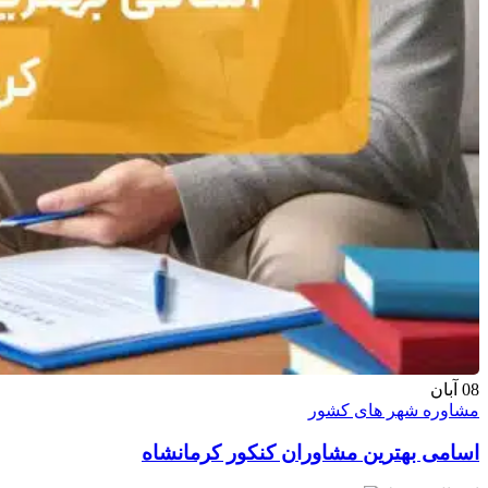
08
آبان
مشاوره شهر های کشور
اسامی بهترین مشاوران کنکور کرمانشاه