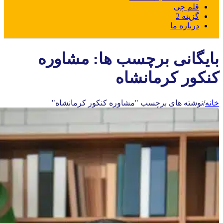
قلم چی
گزینه 2
درباره ما
بایگانی برچسب ها: مشاوره
کنکور کرمانشاه
خانه
/
نوشته های برچسب "مشاوره کنکور کرمانشاه"