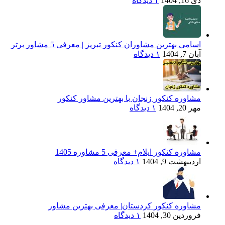
دی 16, 1404
۱ دیدگاه
اسامی بهترین مشاوران کنکور تبریز | معرفی 5 مشاور برتر
آبان 7, 1404
۱ دیدگاه
مشاوره کنکور زنجان با بهترین مشاور کنکور
مهر 20, 1404
۱ دیدگاه
مشاوره کنکور ایلام+ معرفی 5 مشاوره 1405
اردیبهشت 9, 1404
۱ دیدگاه
مشاوره کنکور کردستان| معرفی بهترین مشاور
فروردین 30, 1404
۱ دیدگاه