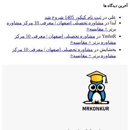
آخرین دیدگاه ها
علی
در
ثبت نام کنکور 1405 شروع شد
آیدا
در
مشاوره تحصیلی اصفهان | معرفی 10 مرکز مشاوره
برتر + مقایسه⭐
YashaR
در
مشاوره تحصیلی اصفهان | معرفی 10 مرکز
مشاوره برتر + مقایسه⭐
بخشایش
در
مشاوره تحصیلی اصفهان | معرفی 10 مرکز
مشاوره برتر + مقایسه⭐