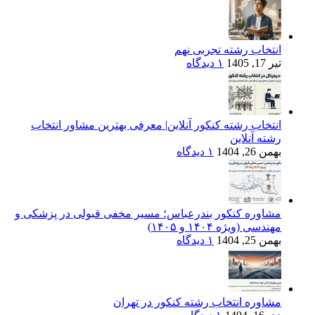
انتخاب رشته تجربی نهم
تیر 17, 1405
۱ دیدگاه
انتخاب رشته کنکور آنلاین| معرفی بهترین مشاور انتخاب
رشته آنلاین
بهمن 26, 1404
۱ دیدگاه
مشاوره کنکور بندرعباس؛ مسیر مخفی قبولی در پزشکی و
مهندسی (ویژه ۱۴۰۴ و ۱۴۰۵)
بهمن 25, 1404
۱ دیدگاه
مشاوره انتخاب رشته کنکور در تهران