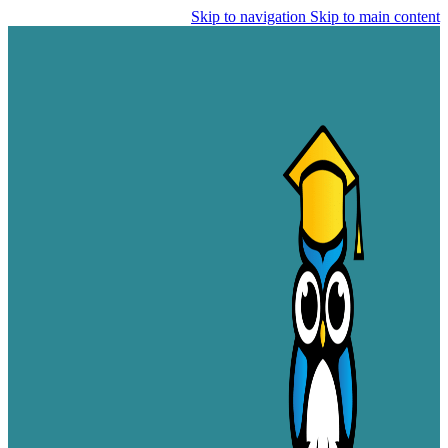
Skip to navigation
Skip to main content