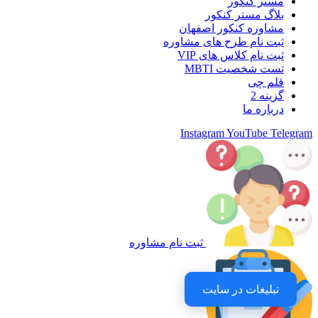
مستر کنکور
بلاگ مستر کنکور
مشاوره کنکور اصفهان
ثبت نام طرح های مشاوره
ثبت نام کلاس های VIP
تست شخصیت MBTI
قلم چی
گزینه 2
درباره ما
Instagram
YouTube
Telegram
ثبت نام مشاوره
تبلیغات در سایت