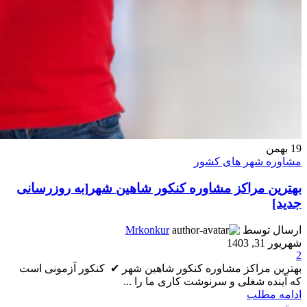
19
بهمن
مشاوره شهر های کشور
بهترین مراکز مشاوره کنکور شاهین شهر[به روزرسانی
جدید]
ارسال توسط
Mrkonkur
شهریور 31, 1403
2
بهترین مراکز مشاوره کنکور شاهین شهر ✔ کنکور آزمونی است
که آینده شغلی و سرنوشت کاری ما را ...
ادامه مطلب