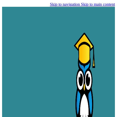
Skip to navigation
Skip to main content