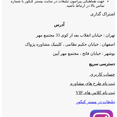
جهت هماهنگی پیرامون تبلیغات در سایت مِستر کنکور با شماره
تماس بالا در ارتباط باشید.
اشتراک گذاری
آدرس
تهران : خیابان انقلاب بعد از کوی 33 مجتمع مهر
اصفهان : خیابان حکیم نظامی ، کلینیک مشاوره پژواک
بوشهر : خیابان فاتح ، مجتمع مهر آیین
دسترسی سریع
حساب کاربری
ثبت نام طرح های مشاوره
ثبت نام کلاس های VIP
تبلیغات در مستر کنکور