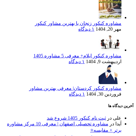
مشاوره کنکور زنجان با بهترین مشاور کنکور
مهر 20, 1404
۱ دیدگاه
مشاوره کنکور ایلام+ معرفی 5 مشاوره 1405
اردیبهشت 9, 1404
۱ دیدگاه
مشاوره کنکور کردستان| معرفی بهترین مشاور
فروردین 30, 1404
۱ دیدگاه
آخرین دیدگاه ها
علی
در
ثبت نام کنکور 1405 شروع شد
آیدا
در
مشاوره تحصیلی اصفهان | معرفی 10 مرکز مشاوره
برتر + مقایسه⭐