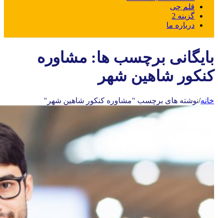
قلم چی
گزینه 2
درباره ما
بایگانی برچسب ها: مشاوره
کنکور شاهین شهر
خانه
/
نوشته های برچسب "مشاوره کنکور شاهین شهر"