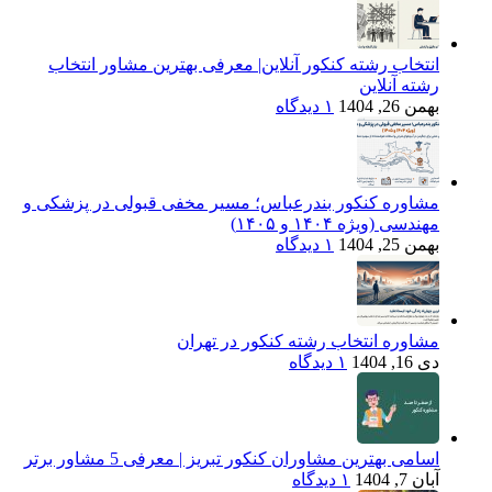
انتخاب رشته کنکور آنلاین| معرفی بهترین مشاور انتخاب
رشته آنلاین
بهمن 26, 1404
۱ دیدگاه
مشاوره کنکور بندرعباس؛ مسیر مخفی قبولی در پزشکی و
مهندسی (ویژه ۱۴۰۴ و ۱۴۰۵)
بهمن 25, 1404
۱ دیدگاه
مشاوره انتخاب رشته کنکور در تهران
دی 16, 1404
۱ دیدگاه
اسامی بهترین مشاوران کنکور تبریز | معرفی 5 مشاور برتر
آبان 7, 1404
۱ دیدگاه