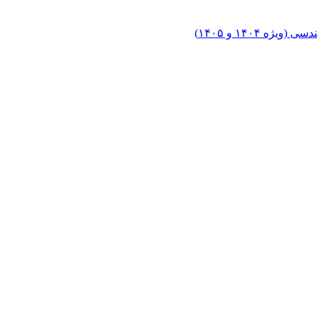
۱۴۰۴ و ۱۴۰۵)