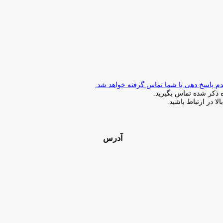
ذکر شده تماس بگیرید.
ا در ارتباط باشید.
آدرس