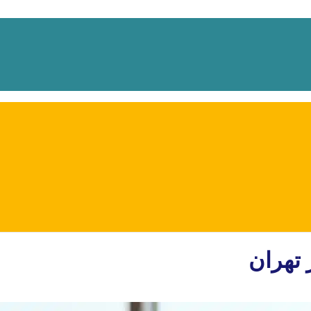
 تهران