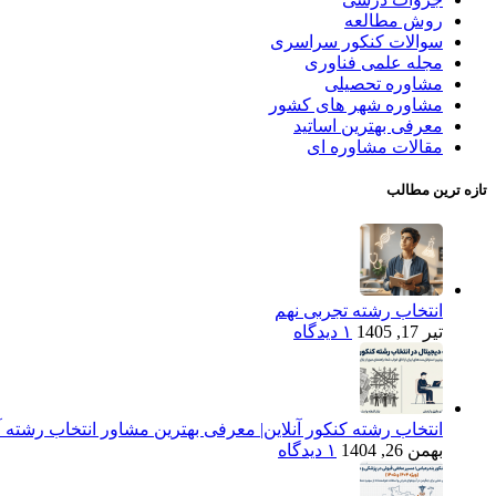
روش مطالعه
سوالات کنکور سراسری
مجله علمی فناوری
مشاوره تحصیلی
مشاوره شهر های کشور
معرفی بهترین اساتید
مقالات مشاوره ای
تازه ترین مطالب
انتخاب رشته تجربی نهم
تیر 17, 1405
۱ دیدگاه
انتخاب رشته کنکور آنلاین| معرفی بهترین مشاور انتخاب رشته آن
بهمن 26, 1404
۱ دیدگاه