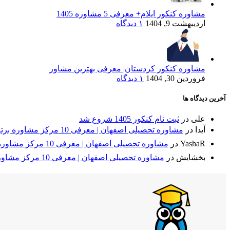
مشاوره کنکور ایلام+ معرفی 5 مشاوره 1405
اردیبهشت 9, 1404
۱ دیدگاه
مشاوره کنکور کردستان| معرفی بهترین مشاور
فروردین 30, 1404
۱ دیدگاه
آخرین دیدگاه ها
علی
در
ثبت نام کنکور 1405 شروع شد
آیدا
در
مشاوره تحصیلی اصفهان | معرفی 10 مرکز مشاوره برتر + مقایسه⭐
YashaR
در
مشاوره تحصیلی اصفهان | معرفی 10 مرکز مشاوره برتر + مقایسه⭐
بخشایش
در
مشاوره تحصیلی اصفهان | معرفی 10 مرکز مشاوره برتر + مقایسه⭐