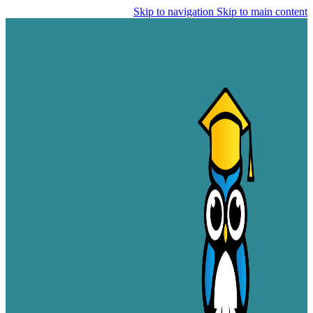
Skip to navigation
Skip to main content