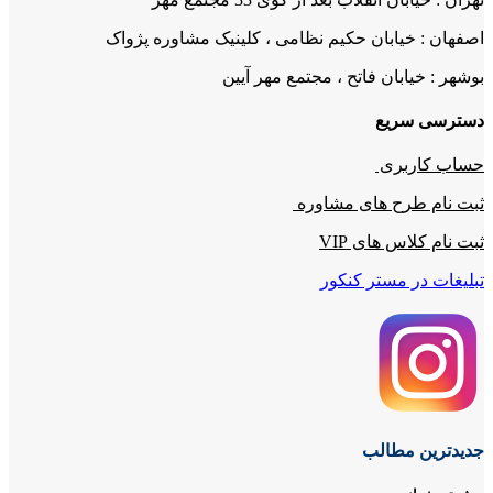
اصفهان : خیابان حکیم نظامی ، کلینیک مشاوره پژواک
بوشهر : خیابان فاتح ، مجتمع مهر آیین
دسترسی سریع
حساب کاربری
ثبت نام طرح های مشاوره
ثبت نام کلاس های VIP
تبلیغات در مستر کنکور
جدیدترین مطالب