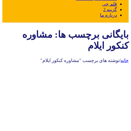
قلم چی
گزینه 2
درباره ما
بایگانی برچسب ها: مشاوره
کنکور ایلام
خانه
/
نوشته های برچسب "مشاوره کنکور ایلام"