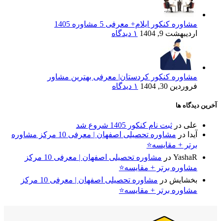
مشاوره کنکور ایلام+ معرفی 5 مشاوره 1405
اردیبهشت 9, 1404
۱ دیدگاه
مشاوره کنکور کردستان| معرفی بهترین مشاور
فروردین 30, 1404
۱ دیدگاه
آخرین دیدگاه ها
علی
در
ثبت نام کنکور 1405 شروع شد
آیدا
در
مشاوره تحصیلی اصفهان | معرفی 10 مرکز مشاوره
برتر + مقایسه⭐
YashaR
در
مشاوره تحصیلی اصفهان | معرفی 10 مرکز
مشاوره برتر + مقایسه⭐
بخشایش
در
مشاوره تحصیلی اصفهان | معرفی 10 مرکز
مشاوره برتر + مقایسه⭐