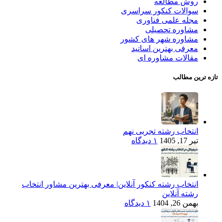
روش مطالعه
سوالات کنکور سراسری
مجله علمی فناوری
مشاوره تحصیلی
مشاوره شهر های کشور
معرفی بهترین اساتید
مقالات مشاوره ای
تازه ترین مطالب
انتخاب رشته تجربی نهم
تیر 17, 1405
۱ دیدگاه
انتخاب رشته کنکور آنلاین| معرفی بهترین مشاور انتخاب
رشته آنلاین
بهمن 26, 1404
۱ دیدگاه