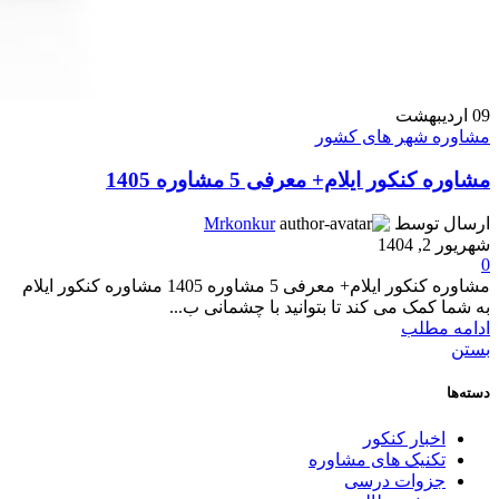
09
اردیبهشت
مشاوره شهر های کشور
مشاوره کنکور ایلام+ معرفی 5 مشاوره 1405
ارسال توسط
Mrkonkur
شهریور 2, 1404
0
مشاوره کنکور ایلام+ معرفی 5 مشاوره 1405 مشاوره کنکور ایلام
به شما کمک می کند تا بتوانید با چشمانی ب...
ادامه مطلب
بستن
دسته‌ها
اخبار کنکور
تکنیک های مشاوره
جزوات درسی