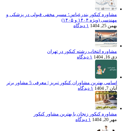
مشاوره کنکور بندرعباس؛ مسیر مخفی قبولی در پزشکی و
مهندسی (ویژه ۱۴۰۴ و ۱۴۰۵)
بهمن 25, 1404
۱ دیدگاه
مشاوره انتخاب رشته کنکور در تهران
دی 16, 1404
۱ دیدگاه
اسامی بهترین مشاوران کنکور تبریز | معرفی 5 مشاور برتر
آبان 7, 1404
۱ دیدگاه
مشاوره کنکور زنجان با بهترین مشاور کنکور
مهر 20, 1404
۱ دیدگاه