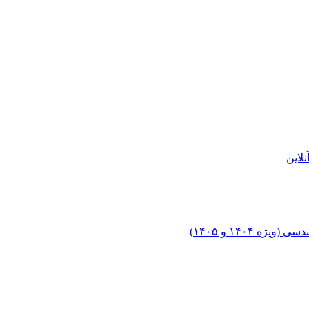
لاین
۱۴۰۴ و ۱۴۰۵)