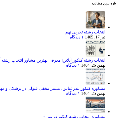
تازه ترین مطالب
انتخاب رشته تجربی نهم
تیر 17, 1405
۱ دیدگاه
انتخاب رشته کنکور آنلاین| معرفی بهترین مشاور انتخاب رشته آن
بهمن 26, 1404
۱ دیدگاه
مشاوره کنکور بندرعباس؛ مسیر مخفی قبولی در پزشکی و مهندسی (ویژه 
بهمن 25, 1404
۱ دیدگاه
مشاوره انتخاب رشته کنکور در تهران