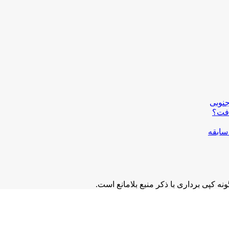
سابقه
 کپی برداری با ذکر منبع بلامانع است.