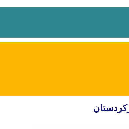
رکردستان