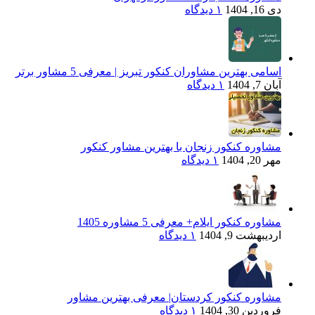
دی 16, 1404
۱ دیدگاه
اسامی بهترین مشاوران کنکور تبریز | معرفی 5 مشاور برتر
آبان 7, 1404
۱ دیدگاه
مشاوره کنکور زنجان با بهترین مشاور کنکور
مهر 20, 1404
۱ دیدگاه
مشاوره کنکور ایلام+ معرفی 5 مشاوره 1405
اردیبهشت 9, 1404
۱ دیدگاه
مشاوره کنکور کردستان| معرفی بهترین مشاور
فروردین 30, 1404
۱ دیدگاه