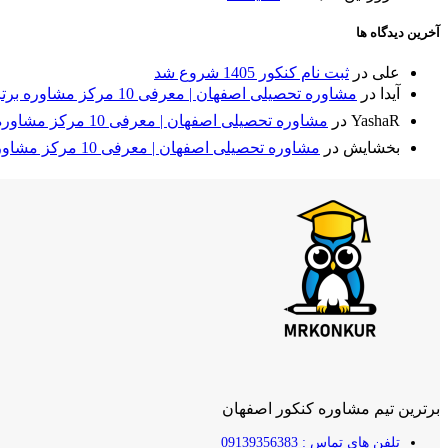
آخرین دیدگاه ها
علی
در
ثبت نام کنکور 1405 شروع شد
آیدا
در
مشاوره تحصیلی اصفهان | معرفی 10 مرکز مشاوره برتر + مقایسه⭐
YashaR
در
مشاوره تحصیلی اصفهان | معرفی 10 مرکز مشاوره برتر + مقایسه⭐
بخشایش
در
مشاوره تحصیلی اصفهان | معرفی 10 مرکز مشاوره برتر + مقایسه⭐
برترین تیم مشاوره کنکور اصفهان
تلفن های تماس : 09139356383