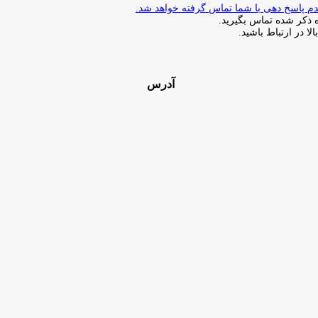
ذکر شده تماس بگیرید.
ا در ارتباط باشید.
آدرس