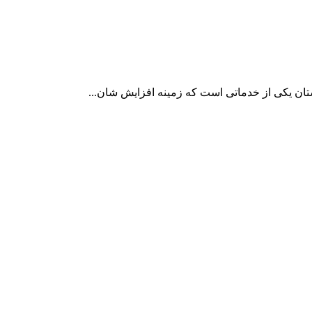
ان یکی از خدماتی است که زمینه افزایش شان...