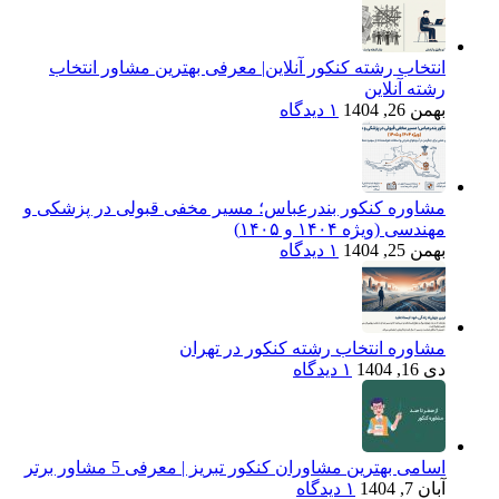
انتخاب رشته کنکور آنلاین| معرفی بهترین مشاور انتخاب
رشته آنلاین
بهمن 26, 1404
۱ دیدگاه
مشاوره کنکور بندرعباس؛ مسیر مخفی قبولی در پزشکی و
مهندسی (ویژه ۱۴۰۴ و ۱۴۰۵)
بهمن 25, 1404
۱ دیدگاه
مشاوره انتخاب رشته کنکور در تهران
دی 16, 1404
۱ دیدگاه
اسامی بهترین مشاوران کنکور تبریز | معرفی 5 مشاور برتر
آبان 7, 1404
۱ دیدگاه