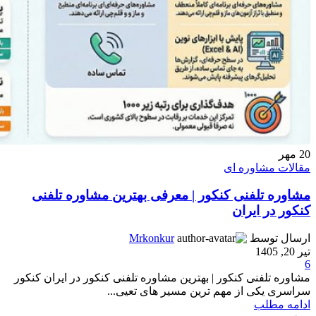
20
مهر
مقالات مشاوره ای
مشاوره تلفنی کنکور | معرفی بهترین مشاوره تلفنی
کنکور در ایران
ارسال توسط
Mrkonkur
تیر 20, 1405
6
مشاوره تلفنی کنکور | بهترین مشاوره تلفنی کنکور در ایران کنکور
سراسری یکی از مهم‌ ترین مسیر های تعیی...
ادامه مطلب