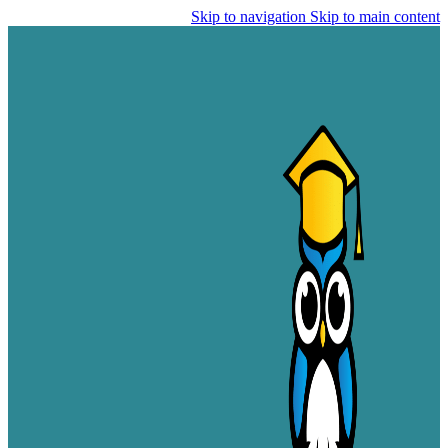
Skip to navigation
Skip to main content