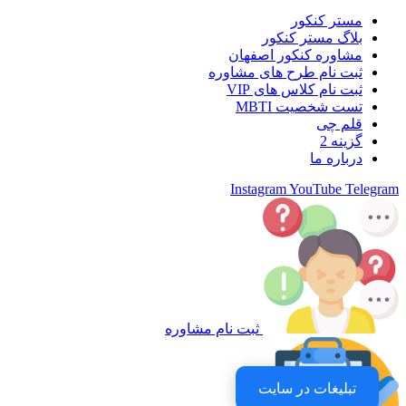
مستر کنکور
بلاگ مستر کنکور
مشاوره کنکور اصفهان
ثبت نام طرح های مشاوره
ثبت نام کلاس های VIP
تست شخصیت MBTI
قلم چی
گزینه 2
درباره ما
Instagram
YouTube
Telegram
ثبت نام مشاوره
تبلیغات در سایت