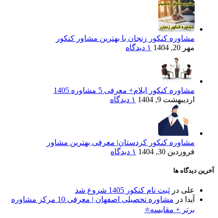
مشاوره کنکور زنجان با بهترین مشاور کنکور
مهر 20, 1404
۱ دیدگاه
مشاوره کنکور ایلام+ معرفی 5 مشاوره 1405
اردیبهشت 9, 1404
۱ دیدگاه
مشاوره کنکور کردستان| معرفی بهترین مشاور
فروردین 30, 1404
۱ دیدگاه
آخرین دیدگاه ها
علی
در
ثبت نام کنکور 1405 شروع شد
آیدا
در
مشاوره تحصیلی اصفهان | معرفی 10 مرکز مشاوره
برتر + مقایسه⭐