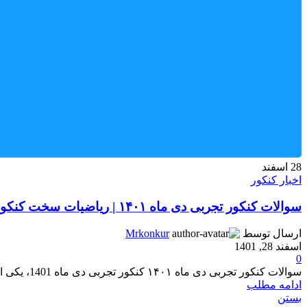
28
اسفند
اخبار کنکور
سوالات کنکور تجربی دی ماه ۱۴۰۱ | ریاضیات سخت کنکور تجربی
ارسال توسط
Mrkonkur
اسفند 28, 1401
0
سوالات کنکور تجربی دی ماه ۱۴۰۱ کنکور تجربی دی ماه 1401، یکی از مهم ترین و پر متقاضی ترین آزمون سال ...
ادامه مطلب
بستن