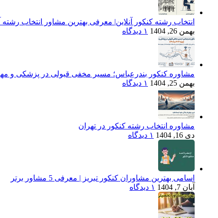
انتخاب رشته کنکور آنلاین| معرفی بهترین مشاور انتخاب رشته آن
بهمن 26, 1404
۱ دیدگاه
مشاوره کنکور بندرعباس؛ مسیر مخفی قبولی در پزشکی و مهندسی (ویژه 
بهمن 25, 1404
۱ دیدگاه
مشاوره انتخاب رشته کنکور در تهران
دی 16, 1404
۱ دیدگاه
اسامی بهترین مشاوران کنکور تبریز | معرفی 5 مشاور برتر
آبان 7, 1404
۱ دیدگاه