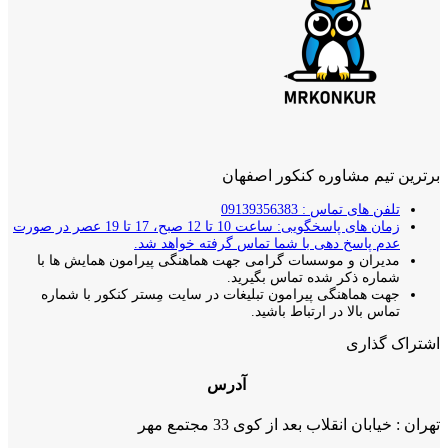
برترین تیم مشاوره کنکور اصفهان
تلفن های تماس : 09139356383
زمان های پاسخگویی: ساعت 10 تا 12 صبح، 17 تا 19 عصر در صورت
عدم پاسخ دهی با شما تماس گرفته خواهد شد.
مدیران و موسسات گرامی جهت هماهنگی پیرامون همایش ها با
شماره ذکر شده تماس بگیرید.
جهت هماهنگی پیرامون تبلیغات در سایت مِستر کنکور با شماره
تماس بالا در ارتباط باشید.
اشتراک گذاری
آدرس
تهران : خیابان انقلاب بعد از کوی 33 مجتمع مهر