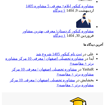
مشاوره کنکور ایلام+ معرفی 5 مشاوره 1405
اردیبهشت 9, 1404
۱ دیدگاه
مشاوره کنکور کردستان| معرفی بهترین مشاور
فروردین 30, 1404
۱ دیدگاه
آخرین دیدگاه ها
علی
در
ثبت نام کنکور 1405 شروع شد
آیدا
در
مشاوره تحصیلی اصفهان | معرفی 10 مرکز مشاوره
برتر + مقایسه⭐
YashaR
در
مشاوره تحصیلی اصفهان | معرفی 10 مرکز
مشاوره برتر + مقایسه⭐
بخشایش
در
مشاوره تحصیلی اصفهان | معرفی 10 مرکز
مشاوره برتر + مقایسه⭐