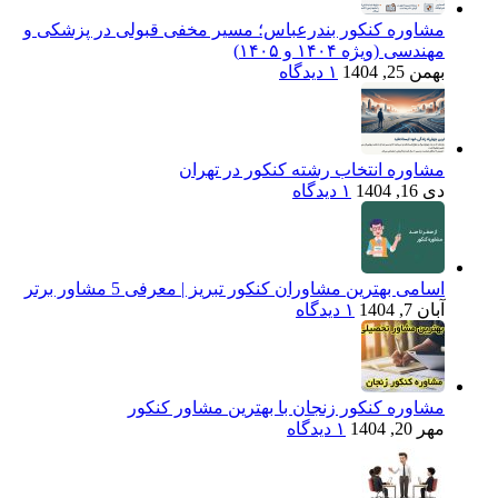
مشاوره کنکور بندرعباس؛ مسیر مخفی قبولی در پزشکی و
مهندسی (ویژه ۱۴۰۴ و ۱۴۰۵)
بهمن 25, 1404
۱ دیدگاه
مشاوره انتخاب رشته کنکور در تهران
دی 16, 1404
۱ دیدگاه
اسامی بهترین مشاوران کنکور تبریز | معرفی 5 مشاور برتر
آبان 7, 1404
۱ دیدگاه
مشاوره کنکور زنجان با بهترین مشاور کنکور
مهر 20, 1404
۱ دیدگاه