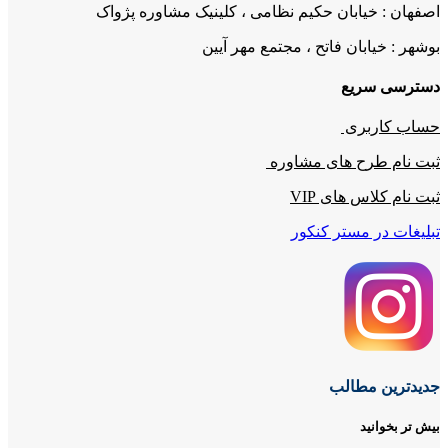
اصفهان : خیابان حکیم نظامی ، کلینیک مشاوره پژواک
بوشهر : خیابان فاتح ، مجتمع مهر آیین
دسترسی سریع
حساب کاربری
ثبت نام طرح های مشاوره
ثبت نام کلاس های VIP
تبلیغات در مستر کنکور
جدیدترین مطالب
بیش تر بخوانید