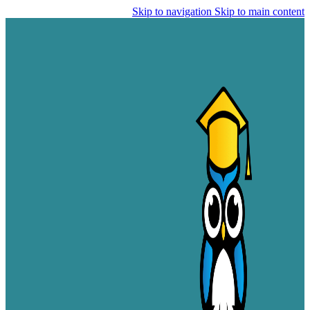
Skip to navigation
Skip to main content