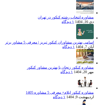
مشاوره انتخاب رشته کنکور در تهران
دی 16, 1404
۱ دیدگاه
اسامی بهترین مشاوران کنکور تبریز | معرفی 5 مشاور برتر
آبان 7, 1404
۱ دیدگاه
مشاوره کنکور زنجان با بهترین مشاور کنکور
مهر 20, 1404
۱ دیدگاه
مشاوره کنکور ایلام+ معرفی 5 مشاوره 1405
اردیبهشت 9, 1404
۱ دیدگاه