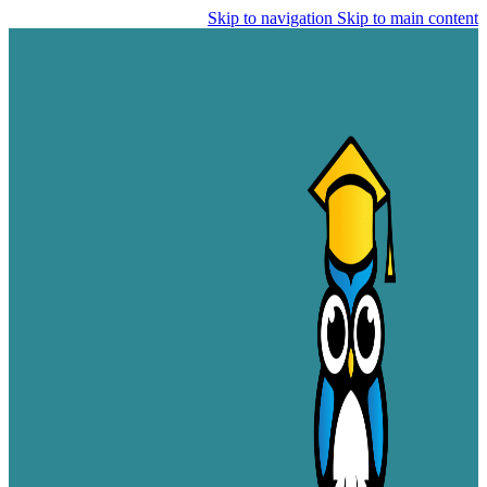
Skip to navigation
Skip to main content