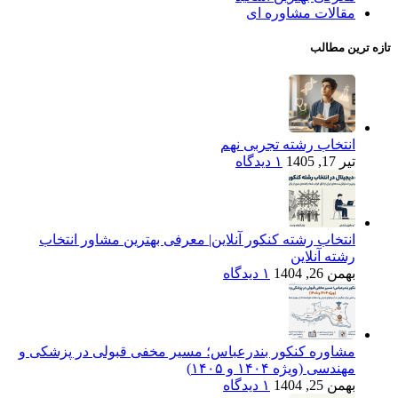
مقالات مشاوره ای
تازه ترین مطالب
انتخاب رشته تجربی نهم
تیر 17, 1405
۱ دیدگاه
انتخاب رشته کنکور آنلاین| معرفی بهترین مشاور انتخاب
رشته آنلاین
بهمن 26, 1404
۱ دیدگاه
مشاوره کنکور بندرعباس؛ مسیر مخفی قبولی در پزشکی و
مهندسی (ویژه ۱۴۰۴ و ۱۴۰۵)
بهمن 25, 1404
۱ دیدگاه