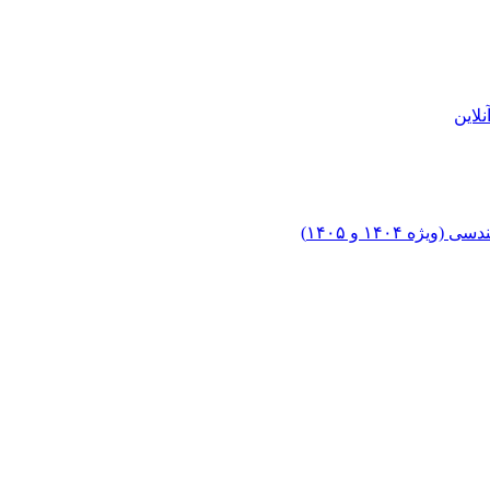
لاین
۱۴۰۴ و ۱۴۰۵)