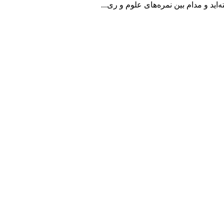
اید و مدام بین نمره‌های علوم و ری...