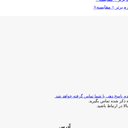
ذکر شده تماس بگیرید.
ا در ارتباط باشید.
آدرس