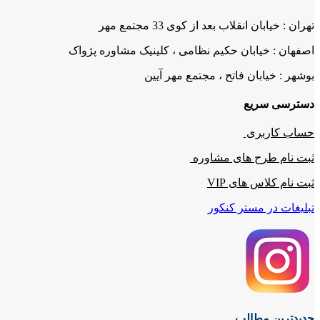
تهران : خیابان انقلاب بعد از کوی 33 مجتمع مهر
اصفهان : خیابان حکیم نظامی ، کلینیک مشاوره پژواک
بوشهر : خیابان فاتح ، مجتمع مهر آیین
دسترسی سریع
حساب کاربری
ثبت نام طرح های مشاوره
ثبت نام کلاس های VIP
تبلیغات در مستر کنکور
جدیدترین مطالب