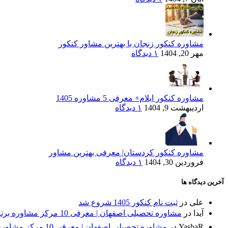
مشاوره کنکور زنجان با بهترین مشاور کنکور
مهر 20, 1404
۱ دیدگاه
مشاوره کنکور ایلام+ معرفی 5 مشاوره 1405
اردیبهشت 9, 1404
۱ دیدگاه
مشاوره کنکور کردستان| معرفی بهترین مشاور
فروردین 30, 1404
۱ دیدگاه
آخرین دیدگاه ها
علی
در
ثبت نام کنکور 1405 شروع شد
آیدا
در
مشاوره تحصیلی اصفهان | معرفی 10 مرکز مشاوره برتر + مقایسه⭐
YashaR
در
مشاوره تحصیلی اصفهان | معرفی 10 مرکز مشاوره برتر + مقایسه⭐