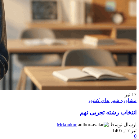
17
تیر
مشاوره شهر های کشور
انتخاب رشته تجربی نهم
ارسال توسط
Mrkonkur
تیر 17, 1405
0