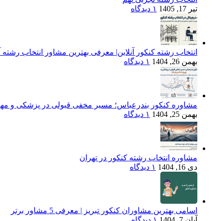
تیر 17, 1405
۱ دیدگاه
انتخاب رشته کنکور آنلاین| معرفی بهترین مشاور انتخاب رشته آن
بهمن 26, 1404
۱ دیدگاه
مشاوره کنکور بندرعباس؛ مسیر مخفی قبولی در پزشکی و مهندسی (ویژه 
بهمن 25, 1404
۱ دیدگاه
مشاوره انتخاب رشته کنکور در تهران
دی 16, 1404
۱ دیدگاه
اسامی بهترین مشاوران کنکور تبریز | معرفی 5 مشاور برتر
آبان 7, 1404
۱ دیدگاه