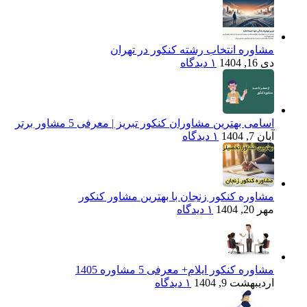
مشاوره انتخاب رشته کنکور در تهران
دی 16, 1404
۱ دیدگاه
اسامی بهترین مشاوران کنکور تبریز | معرفی 5 مشاور برتر
آبان 7, 1404
۱ دیدگاه
مشاوره کنکور زنجان با بهترین مشاور کنکور
مهر 20, 1404
۱ دیدگاه
مشاوره کنکور ایلام+ معرفی 5 مشاوره 1405
اردیبهشت 9, 1404
۱ دیدگاه