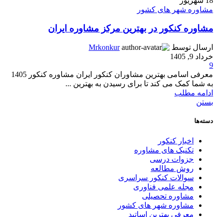
18
شهریور
مشاوره شهر های کشور
مشاوره کنکور در بهترین مرکز مشاوره ایران
ارسال توسط
Mrkonkur
خرداد 9, 1405
9
معرفی اسامی بهترین مشاوران کنکور ایران مشاوره کنکور 1405
به شما کمک می کند تا برای رسیدن به بهترین ...
ادامه مطلب
بستن
دسته‌ها
اخبار کنکور
تکنیک های مشاوره
جزوات درسی
روش مطالعه
سوالات کنکور سراسری
مجله علمی فناوری
مشاوره تحصیلی
مشاوره شهر های کشور
معرفی بهترین اساتید