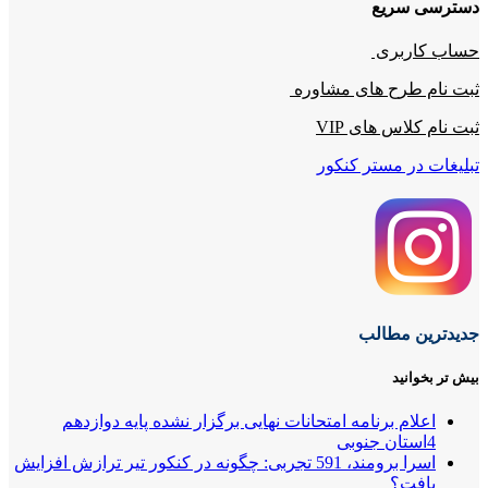
دسترسی سریع
حساب کاربری
ثبت نام طرح های مشاوره
ثبت نام کلاس های VIP
تبلیغات در مستر کنکور
جدیدترین مطالب
بیش تر بخوانید
اعلام برنامه امتحانات نهایی برگزار نشده پایه دوازدهم
4استان جنوبی
اسرا برومند، 591 تجربی: چگونه در کنکور تیر ترازش افزایش
یافت؟