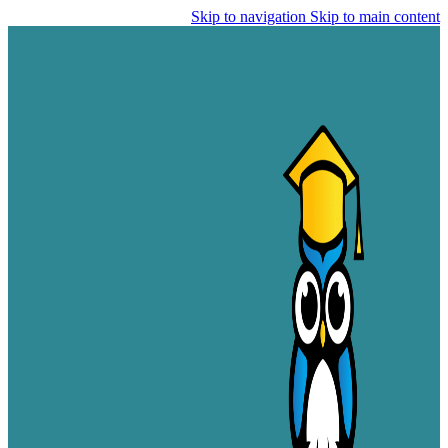
Skip to navigation
Skip to main content