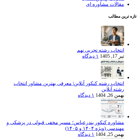
مقالات مشاوره ای
تازه ترین مطالب
انتخاب رشته تجربی نهم
تیر 17, 1405
۱ دیدگاه
انتخاب رشته کنکور آنلاین| معرفی بهترین مشاور انتخاب
رشته آنلاین
بهمن 26, 1404
۱ دیدگاه
مشاوره کنکور بندرعباس؛ مسیر مخفی قبولی در پزشکی و
مهندسی (ویژه ۱۴۰۴ و ۱۴۰۵)
بهمن 25, 1404
۱ دیدگاه