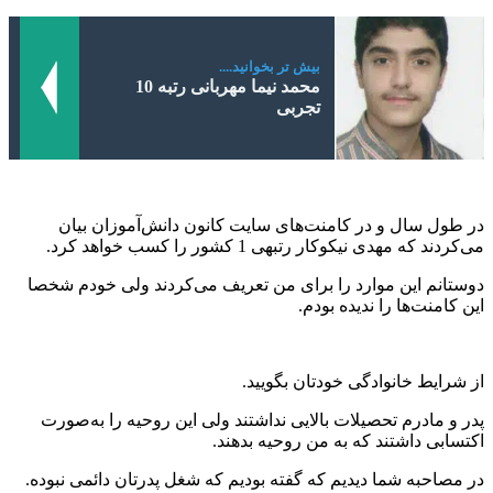
بیش تر بخوانید....
محمد نیما مهربانی رتبه 10
تجربی
در طول سال و در کامنت‌های سایت کانون دانش‌آموزان بیان
می‌کردند که مهدی نیکوکار رتبه‎ی 1 کشور را کسب خواهد کرد.
دوستانم این موارد را برای من تعریف می‌کردند ولی خودم شخصا
این کامنت‌ها را ندیده بودم.
از شرایط خانوادگی خودتان بگویید.
پدر و مادرم تحصیلات بالایی نداشتند ولی این روحیه را به‌صورت
اکتسابی داشتند که به من روحیه بدهند.
در مصاحبه شما دیدیم که گفته بودیم که شغل پدرتان دائمی نبوده.