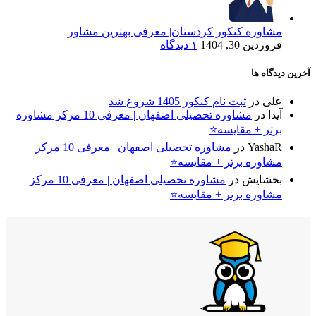
مشاوره کنکور کردستان| معرفی بهترین مشاور
فروردین 30, 1404
۱ دیدگاه
آخرین دیدگاه ها
علی
در
ثبت نام کنکور 1405 شروع شد
آیدا
در
مشاوره تحصیلی اصفهان | معرفی 10 مرکز مشاوره
برتر + مقایسه⭐
YashaR
در
مشاوره تحصیلی اصفهان | معرفی 10 مرکز
مشاوره برتر + مقایسه⭐
بخشایش
در
مشاوره تحصیلی اصفهان | معرفی 10 مرکز
مشاوره برتر + مقایسه⭐