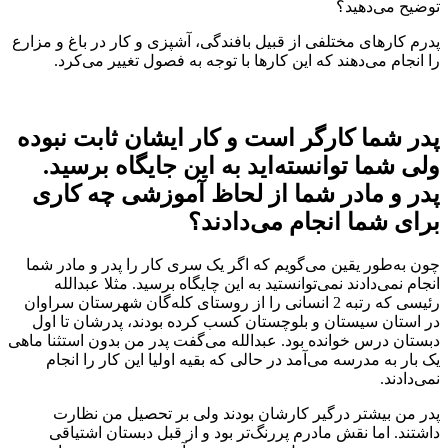
توضیح می‌دهید؟
پدرم کارهای مختلفی از قبیل بافندگی، آشپزی و کار در باغ و مزارع
را انجام می‌دهند که این کارها با توجه به فصول تغییر می‌کرد.
پدر شما کارگر است و کار ایشان ثابت نبوده
ولی شما توانسته‌اید به این جایگاه برسید.
پدر و مادر شما از لحاظ آموزشی چه کاری
برای شما انجام می‌دادند؟
چون به‌طور یقین می‌گویم که اگر یک سری کار را پدر و مادر شما
انجام نمی‌دادند نمی‌توانستید به این چایگاه برسید. مثلا عبدالله
رئیسی که رتبه 2 انسانی را از روستای کله‌گان شهرستان سراوان
در استان سیستان و بلوچستان کسب کرده بودند، پدرشان تا اول
دبستان درس خوانده بود. عبدالله می‌گفت پدر من بدون استثنا ماهی
یک بار به مدرسه می‌آمد در حالی که بقیه اولیا این کار را انجام
نمی‌دادند.
پدر من بیشتر درگیر کارشان بودند ولی بر تحصیل من نظارت
داشتند. اما نقش مادرم پررنگ‌تر بود و از قبل دبستان اشتیاقی