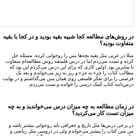
در روش‌های مطالعه کجا شبیه بقیه بودید و در کجا با بقیه
متفاوت بودید؟
مثلا در عربی مثل بقیه بچه‌ها متن را روخوانی کرده، مسئله حل
کرده و تست می‌زدم اما در درس فلسفه روش مطالعه‌ام متفاوت
با سایرین بود. اولین کاری که برای این درس می‌کردم این بود که
مطالب کتاب را جزء به جزء و ریز به ریز می‌خواندم و بعد یک
فرصتی را برای تفکر فلسفی روی همان متن می‌گذاشتم و در نهایت
درس‌نامه کتاب کمک درسی را خوانده و تست می‌زدم.
در زمان مطالعه به چه میزان درس می‌خواندید و به چه
میزان تست کار می‌کردید؟
در برخی درس‌ها مثل تاریخ و جغرافی باید روخوانی بیشتر باشد و
من متن کتاب را بیشتر می‌خواندم ولی در دروسی مثل ریاضی و