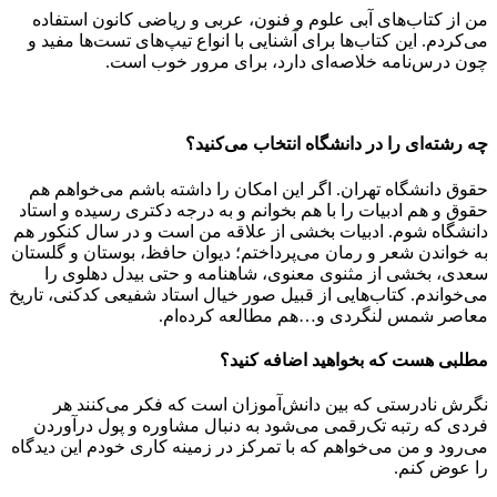
من از کتاب‌های آبی علوم و فنون، عربی و ریاضی کانون استفاده
می‌کردم. این کتاب‌ها برای آشنایی با انواع تیپ‌های تست‌ها مفید و
چون درس‌نامه خلاصه‌ای دارد، برای مرور خوب است.
چه رشته‌ای را در دانشگاه انتخاب می‌کنید؟
حقوق دانشگاه تهران. اگر این امکان را داشته باشم می‌خواهم هم
حقوق و هم ادبیات را با هم بخوانم و به درجه دکتری رسیده و استاد
دانشگاه شوم. ادبیات بخشی از علاقه من است و در سال کنکور هم
به خواندن شعر و رمان می‌پرداختم؛ دیوان حافظ، بوستان و گلستان
سعدی، بخشی از مثنوی معنوی، شاهنامه و حتی بیدل دهلوی را
می‌خواندم. کتاب‌هایی از قبیل صور خیال استاد شفیعی کدکنی، تاریخ
معاصر شمس لنگردی و…هم مطالعه کرده‌ام.
مطلبی هست که بخواهید اضافه کنید؟
نگرش نادرستی که بین دانش‌آموزان است که فکر می‌کنند هر
فردی که رتبه تک‌رقمی می‌شود به دنبال مشاوره و پول‌ درآوردن
می‌رود و من می‌خواهم که با تمرکز در زمینه کاری خودم این دیدگاه
را عوض کنم.