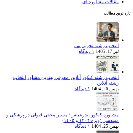
مقالات مشاوره ای
تازه ترین مطالب
انتخاب رشته تجربی نهم
تیر 17, 1405
۱ دیدگاه
انتخاب رشته کنکور آنلاین| معرفی بهترین مشاور انتخاب
رشته آنلاین
بهمن 26, 1404
۱ دیدگاه
مشاوره کنکور بندرعباس؛ مسیر مخفی قبولی در پزشکی و
مهندسی (ویژه ۱۴۰۴ و ۱۴۰۵)
بهمن 25, 1404
۱ دیدگاه