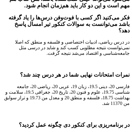
مهم است و این دو کار باید هم‌زمان انجام شود.
فکر می‌کنید اگر کسی با فوت‌وفن درس‌ها را یاد گرفته
باشد می‌توانست به سوالات کنکور تیر امسال پاسخ
دهد؟
در درس ریاضی، ادبیات اختصاصی و فلسفه و منطق که اصلا
نمی‌توانست نتیجه مطلوبی کسب کند و شاید در درسی مثل
جامعه‌شناسی و اقتصاد می‌شد نتیجه گرفت.
نمرات امتحانات نهایی شما در هر درس چند شد؟
فارسی 20، دینی 19.5، زبان 19، عربی 20، ریاضی 20، جامعه
شناسی 19.75، علوم و فنون 20، تاریخ 20، جغرافی 19.5، سلامت و
بهداشت 18.75، فلسفه و منطق 20 و معدل من 19.73 و تراز سوابق
من 11370 شد.
در برنامه‌ریزی برای کنکور دی چگونه عمل کردید؟