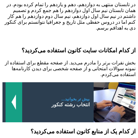
در تابستان منتهی به دوازدهم، دهم و یازدهم را تمام کرده بودم. در
همان تابستان نیم سال اول دوازدهم را هم جمع کردم و تصمیم
داشتم در نیم سال اول دوازدهم، نیم سال دوم دوازدهم را هم کار
کنم اما در دروس حفظی مثل تاریخ و جغرافیا نتوانستم برای کنکور
دی به اهدافم برسم.
از کدام امکانات سایت کانون استفاده می‌کردید؟
بخش نفرات برتر را مادرم می‌دید. از صفحه مقطع برای استفاده از
نمونه سوالات امتحانی و از صفحه شخصی برای دیدن کارنامه‌ها
استفاده می‌کردم.
بیش تر بخوانید....
انتخاب رشته کنکور
از کدام یک از منابع کانون استفاده می‌کردید؟