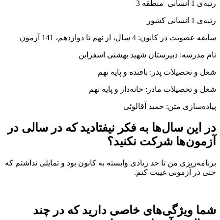
رتبه‌ی 1 انسانی منطقه 3
رتبه‌ی 1 انسانی کشور
سابقه عضویت در کانون: 4 سال، از نهم تا دوازدهم، 141 آزمون
نام مدرسه: دبیرستان شهید بهشتی اسفراین
شغل و تحصیلات پدر: بافنده و پایه نهم
شغل و تحصیلات مادر: خانه‌دار و پایه نهم
پیاده‌سازی متن: حمید آقالوئی
در این سال‌ها به فکر نیفتادید که در سالی در
آزمون‌ها شرکت نکنید؟
برنامه‌ریزی من تا حد زیادی وابسته به کانون بود و تمایلی نداشتم که
حتی در آزمونی غیبت کنم.
شما ویژگی‌های خاصی دارید که در چند