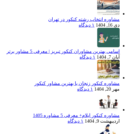
مشاوره انتخاب رشته کنکور در تهران
دی 16, 1404
۱ دیدگاه
اسامی بهترین مشاوران کنکور تبریز | معرفی 5 مشاور برتر
آبان 7, 1404
۱ دیدگاه
مشاوره کنکور زنجان با بهترین مشاور کنکور
مهر 20, 1404
۱ دیدگاه
مشاوره کنکور ایلام+ معرفی 5 مشاوره 1405
اردیبهشت 9, 1404
۱ دیدگاه