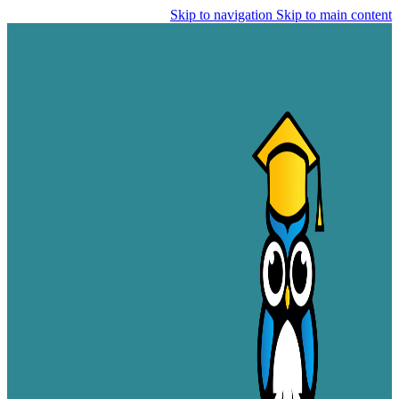
Skip to navigation
Skip to main content