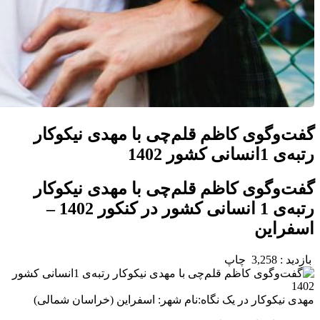
گفت‌وگوی کاظم قلم‌چی با مهدی نیکوکار
رتبه‌ی 1انسانی کشور 1402
گفت‌وگوی کاظم قلم‌چی با مهدی نیکوکار
رتبه‌ی 1 انسانی کشور در کنکور 1402 –
اسفراین
بازديد :
3,258
چاپ
مهدی نیکوکار در یک نگاه:نام شهر: اسفراین (خراسان شمالی)