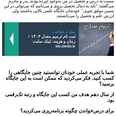
نسبت به درس و تحصیل در من به‌وجود آورده بودند. پدر و مادرم
می‌گفتند: “باید به دنبال تحصیل بروی و می‌دانیم که می‌توانی در این
مسیر موفق شوی.” خودشان جایگاه علمی بالایی نداشتند ولی
ارزش علم و تحصیل را می‌دانستند.
بیش تر بخوانید....
ثبت نام ترمیم معدل ۱۴۰۳ +
زمان و هزینه، لینک سایت
my.medu.ir
شما با تجربه عملی خودتان توانستید چنین جایگاهی را
کسب کنید. فکر می‌کردید که ممکن است به این جایگاه
برسید؟
از سال دهم هدف من کسب این جایگاه و رتبه تک‌رقمی
بود.
برای درس‌خواندن چگونه برنامه‌ریزی می‌کردید؟