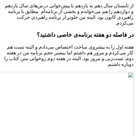
از تابستان سال دهم به یازدهم با پیش‌خوانی درس‌های سال یازدهم
و دوازدهم را هم می‌خواندم و بخشی از برنامه‌ام مطابق با برنامه
راهبردی کانون بود. البته من جلوتر از برنامه راهبردی حرکت
می‌کردم.
در فاصله دو هفته برنامه‌ی خاصی داشتید؟
هفته اول را به پیشروی مباحث اختصاص می‌دادم و البته تست هم
کار می‌کردم و مرور هم داشتم اما بیشتر حجم برنامه من در هفته
دوم، تست‌زنی و مرور بود. البته در هفته دوم روخوانی متن کتاب را
دوباره داشتم.