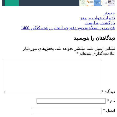
جدیدتر
تاثیرات خواب بر مغز
بازگشت به لیست
قدیمی تر
اصلاحیه دوم دفترچه انتخاب رشته کنکور 1400
دیدگاهتان را بنویسید
نشانی ایمیل شما منتشر نخواهد شد.
بخش‌های موردنیاز
علامت‌گذاری شده‌اند
*
دیدگاه
*
نام
*
ایمیل
*