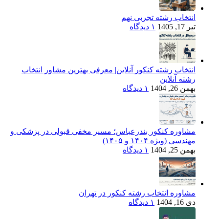
انتخاب رشته تجربی نهم
تیر 17, 1405
۱ دیدگاه
انتخاب رشته کنکور آنلاین| معرفی بهترین مشاور انتخاب
رشته آنلاین
بهمن 26, 1404
۱ دیدگاه
مشاوره کنکور بندرعباس؛ مسیر مخفی قبولی در پزشکی و
مهندسی (ویژه ۱۴۰۴ و ۱۴۰۵)
بهمن 25, 1404
۱ دیدگاه
مشاوره انتخاب رشته کنکور در تهران
دی 16, 1404
۱ دیدگاه