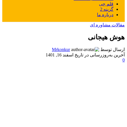
قلم چی
گزینه 2
درباره ما
مقالات مشاوره ای
هوش هیجانی
ارسال توسط
Mrkonkur
آخرین به‌روزرسانی در تاریخ اسفند 16, 1401
0