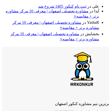
علی
در
ثبت نام کنکور 1405 شروع شد
آیدا
در
مشاوره تحصیلی اصفهان | معرفی 10 مرکز مشاوره
برتر + مقایسه⭐
YashaR
در
مشاوره تحصیلی اصفهان | معرفی 10 مرکز
مشاوره برتر + مقایسه⭐
بخشایش
در
مشاوره تحصیلی اصفهان | معرفی 10 مرکز
مشاوره برتر + مقایسه⭐
برترین تیم مشاوره کنکور اصفهان