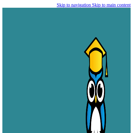
Skip to navigation
Skip to main content