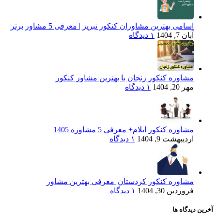
اسامی بهترین مشاوران کنکور تبریز | معرفی 5 مشاور برتر
آبان 7, 1404
۱ دیدگاه
مشاوره کنکور زنجان با بهترین مشاور کنکور
مهر 20, 1404
۱ دیدگاه
مشاوره کنکور ایلام+ معرفی 5 مشاوره 1405
اردیبهشت 9, 1404
۱ دیدگاه
مشاوره کنکور کردستان| معرفی بهترین مشاور
فروردین 30, 1404
۱ دیدگاه
آخرین دیدگاه ها