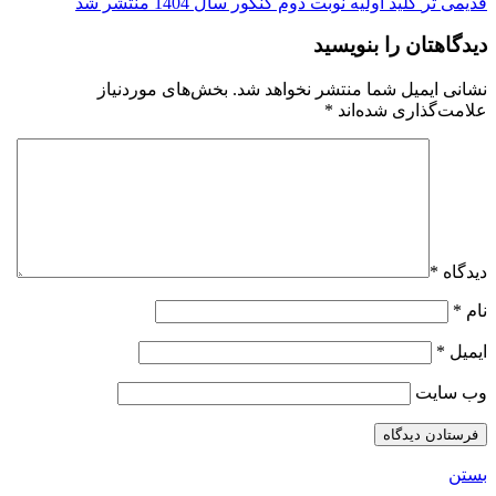
قدیمی تر
کلید اولیه نوبت دوم کنکور سال 1404 منتشر شد
دیدگاهتان را بنویسید
نشانی ایمیل شما منتشر نخواهد شد.
بخش‌های موردنیاز
علامت‌گذاری شده‌اند
*
دیدگاه
*
نام
*
ایمیل
*
وب‌ سایت
بستن