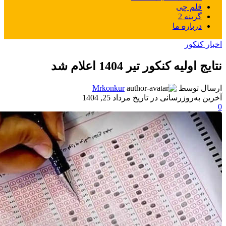
قلم چی
گزینه 2
درباره ما
اخبار کنکور
نتایج اولیه کنکور تیر 1404 اعلام شد
ارسال توسط
Mrkonkur
آخرین به‌روزرسانی در تاریخ مرداد 25, 1404
0