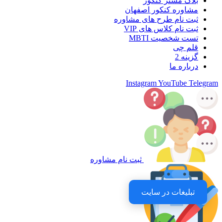
بلاگ مستر کنکور
مشاوره کنکور اصفهان
ثبت نام طرح های مشاوره
ثبت نام کلاس های VIP
تست شخصیت MBTI
قلم چی
گزینه 2
درباره ما
Instagram
YouTube
Telegram
ثبت نام مشاوره
تبلیغات در سایت