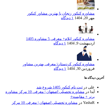
مشاوره کنکور زنجان با بهترین مشاور کنکور
مهر 20, 1404
۱ دیدگاه
مشاوره کنکور ایلام+ معرفی 5 مشاوره 1405
اردیبهشت 9, 1404
۱ دیدگاه
مشاوره کنکور کردستان| معرفی بهترین مشاور
فروردین 30, 1404
۱ دیدگاه
آخرین دیدگاه ها
علی
در
ثبت نام کنکور 1405 شروع شد
آیدا
در
مشاوره تحصیلی اصفهان | معرفی 10 مرکز مشاوره
برتر + مقایسه⭐
YashaR
در
مشاوره تحصیلی اصفهان | معرفی 10 مرکز