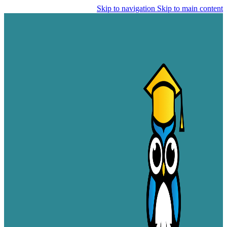
Skip to navigation
Skip to main content