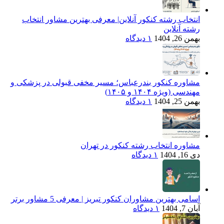
انتخاب رشته کنکور آنلاین| معرفی بهترین مشاور انتخاب
رشته آنلاین
بهمن 26, 1404
۱ دیدگاه
مشاوره کنکور بندرعباس؛ مسیر مخفی قبولی در پزشکی و
مهندسی (ویژه ۱۴۰۴ و ۱۴۰۵)
بهمن 25, 1404
۱ دیدگاه
مشاوره انتخاب رشته کنکور در تهران
دی 16, 1404
۱ دیدگاه
اسامی بهترین مشاوران کنکور تبریز | معرفی 5 مشاور برتر
آبان 7, 1404
۱ دیدگاه