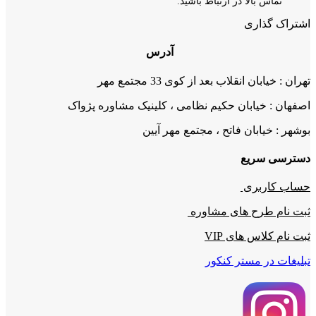
تماس بالا در ارتباط باشید.
اشتراک گذاری
آدرس
تهران : خیابان انقلاب بعد از کوی 33 مجتمع مهر
اصفهان : خیابان حکیم نظامی ، کلینیک مشاوره پژواک
بوشهر : خیابان فاتح ، مجتمع مهر آیین
دسترسی سریع
حساب کاربری
ثبت نام طرح های مشاوره
ثبت نام کلاس های VIP
تبلیغات در مستر کنکور