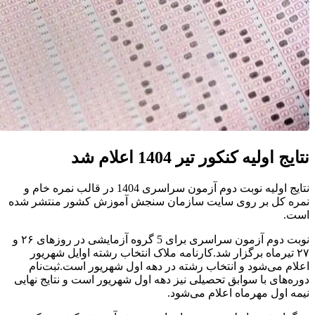
نتایج اولیه کنکور تیر 1404 اعلام شد
نتایج اولیه نوبت دوم آزمون سراسری 1404 در قالب نمره خام و
نمره کل بر روی سایت سازمان سنجش آموزش کشور منتشر شده
است.
نوبت دوم آزمون سراسری برای 5 گروه آزمایشی در روزهای ۲۶ و
۲۷ تیرماه برگزار شد.کارنامه ملاک انتخاب رشته اوایل شهریور
اعلام می‌شود و انتخاب رشته در دهه اول شهریور است.ثبت‌نام
دوره‌های با سوابق تحصیلی نیز دهه اول شهریور است و نتایج نهایی
نیمه اول مهرماه اعلام می‌شود.