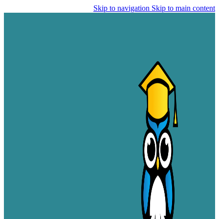
Skip to navigation
Skip to main content