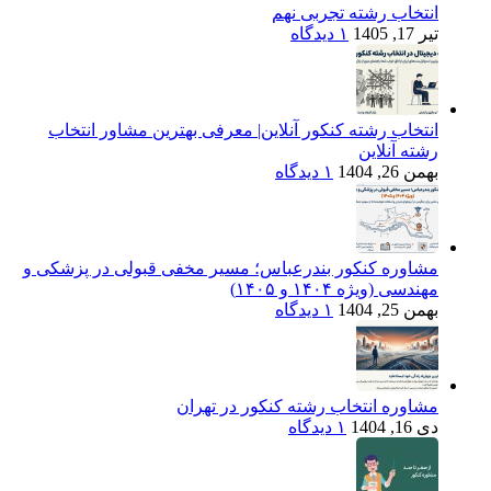
انتخاب رشته تجربی نهم
تیر 17, 1405
۱ دیدگاه
انتخاب رشته کنکور آنلاین| معرفی بهترین مشاور انتخاب
رشته آنلاین
بهمن 26, 1404
۱ دیدگاه
مشاوره کنکور بندرعباس؛ مسیر مخفی قبولی در پزشکی و
مهندسی (ویژه ۱۴۰۴ و ۱۴۰۵)
بهمن 25, 1404
۱ دیدگاه
مشاوره انتخاب رشته کنکور در تهران
دی 16, 1404
۱ دیدگاه