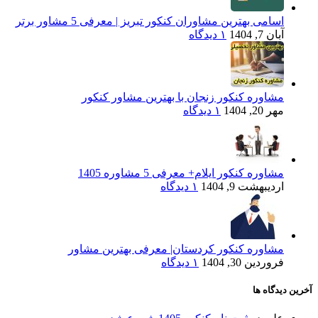
اسامی بهترین مشاوران کنکور تبریز | معرفی 5 مشاور برتر
آبان 7, 1404
۱ دیدگاه
مشاوره کنکور زنجان با بهترین مشاور کنکور
مهر 20, 1404
۱ دیدگاه
مشاوره کنکور ایلام+ معرفی 5 مشاوره 1405
اردیبهشت 9, 1404
۱ دیدگاه
مشاوره کنکور کردستان| معرفی بهترین مشاور
فروردین 30, 1404
۱ دیدگاه
آخرین دیدگاه ها