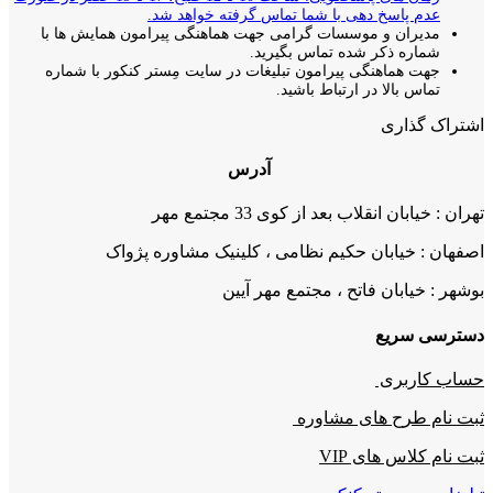
عدم پاسخ دهی با شما تماس گرفته خواهد شد.
مدیران و موسسات گرامی جهت هماهنگی پیرامون همایش ها با
شماره ذکر شده تماس بگیرید.
جهت هماهنگی پیرامون تبلیغات در سایت مِستر کنکور با شماره
تماس بالا در ارتباط باشید.
اشتراک گذاری
آدرس
تهران : خیابان انقلاب بعد از کوی 33 مجتمع مهر
اصفهان : خیابان حکیم نظامی ، کلینیک مشاوره پژواک
بوشهر : خیابان فاتح ، مجتمع مهر آیین
دسترسی سریع
حساب کاربری
ثبت نام طرح های مشاوره
ثبت نام کلاس های VIP