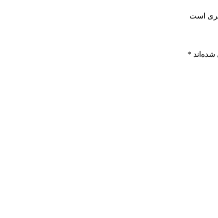
سری است
شده‌اند
*