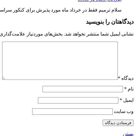
سلام ترمیم فقط در خرداد ماه مورد پذیرش برای کنکور سرا
دیدگاهتان را بنویسید
نشانی ایمیل شما منتشر نخواهد شد.
بخش‌های موردنیاز علامت‌گذاری 
دیدگاه
*
نام
*
ایمیل
*
وب‌ سایت
بستن