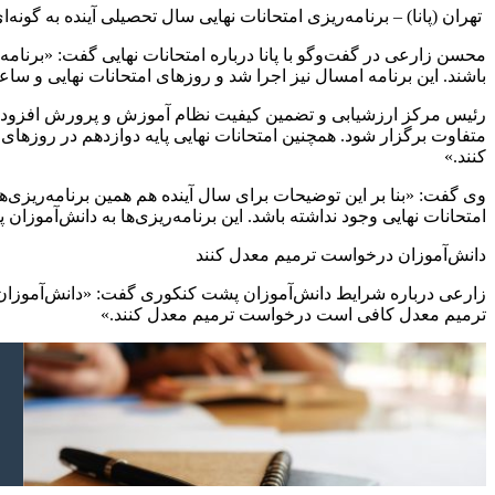
تهران (پانا) – برنامه‌ریزی امتحانات نهایی سال تحصیلی آینده به گونه‌
محسن زارعی در گفت‌وگو با پانا درباره امتحانات نهایی گفت: «برنامه‌
باشند. این برنامه امسال نیز اجرا شد و روزهای امتحانات نهایی و ساع
کنند.»
امتحانات نهایی وجود نداشته باشد. این برنامه‌ریزی‌ها به دانش‌آموز
دانش‌آموزان درخواست ترمیم معدل کنند
زارعی درباره شرایط دانش‌آموزان پشت کنکوری گفت: «دانش‌آموزان در ص
ترمیم معدل کافی است درخواست ترمیم معدل کنند.»