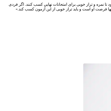
ا نمره و تراز خوبی برای امتحانات نهایی کسب کنند. اگر فردی
ا فرصت او است و باید تراز خوبی از این آزمون کسب کند.»