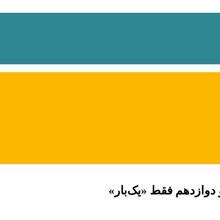
 دوازدهم فقط «یک‌بار»