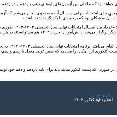
ای خواهد بود که تداخلی بین آزمون‌های پایه‌های دهم، یازدهم و دوازدهم 
ریزی برای امتحانات نهایی در سال آینده به نحوی انجام می‌شود که آزمو
ات آن به شکلی بود که برخوردی با یکدیگر نداشته باشد.»
رئیس مرکز ارزشیابی و 
متفاوت برگزار شود. همچنین امتحانات نهایی پایه دوازده
وی گفت: «بنا ب
ان پشت کنکوری این امکان را می‌دهد که ضمن تولید معدل یازدهم و دهم، 
ورتی که پشت کنکور بمانند باید برای پایه یازدهم و دهم خود تولید م
بیش تر بخوانید....
اعلام‌ نتایج کنکور ۱۴۰۲