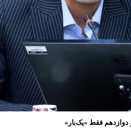
 دوازدهم فقط «یک‌بار»