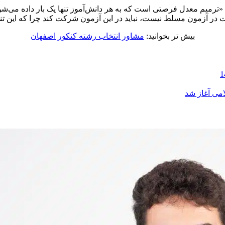
یم معدل فرصتی است که به هر دانش‌آموز تنها یک بار داده می‌شود ت
 در آزمون مسلط نیست، نباید در این آزمون شرکت کند چرا که این تنه
بیش تر بخوانید:
مشاور انتخاب رشته کنکور اصفهان
امی آغاز شد