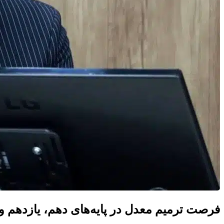
فرصت ترمیم معدل در پایه‌های دهم، یازدهم و