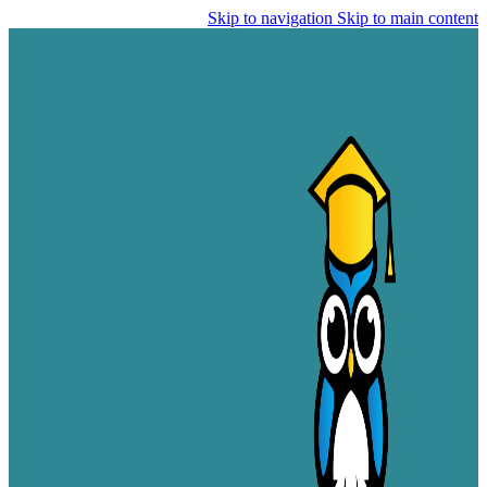
Skip to navigation
Skip to main content