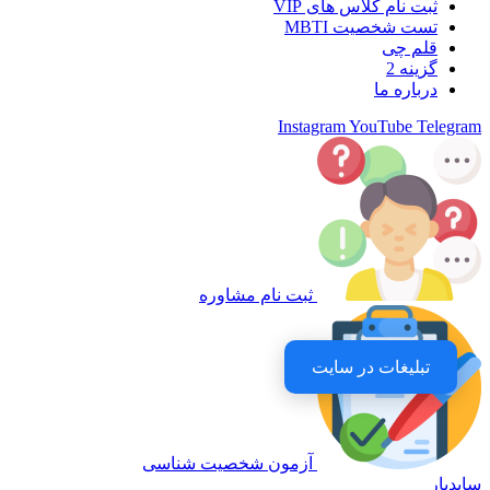
ثبت نام کلاس های VIP
تست شخصیت MBTI
قلم چی
گزینه 2
درباره ما
Instagram
YouTube
Telegram
ثبت نام مشاوره
تبلیغات در سایت
آزمون شخصیت شناسی
سایدبار