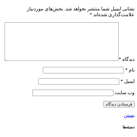
نشانی ایمیل شما منتشر نخواهد شد.
بخش‌های موردنیاز
علامت‌گذاری شده‌اند
*
دیدگاه
*
نام
*
ایمیل
*
وب‌ سایت
بستن
دسته‌ها