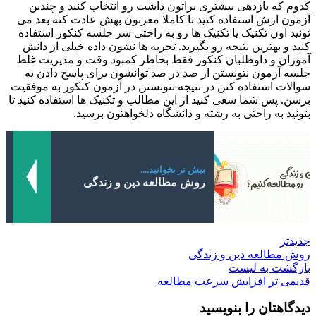
کدوم که بازدهی بیشتری براتون داشت رو انتخاب کنید و چندین
آزمون ازش استفاده کنید تا کاملا مغزتون بهش عادت کنه بعد می
تونید اون تکنیک یا تکنیک ها رو به راحتی سر جلسه کنکور استفاده
کنید و بهترین نتیجه رو بگیرید. تجربه ها نشون داده خیلی از دانش
آموزان و داوطلبان کنکور فقط بخاطر کمبود وقت و مدیریت غلط
جلسه آزمون نتونستن از صد در صد توانشون برای پاسخ دادن به
سوالات استفاده کنن در نتیجه نتونستن در آزمون کنکور به موفقیت
برسن. پس شما سعی کنید از این مطالب و تکنیک ها استفاده کنید تا
بتونید به راحتی به رشته و دانشگاه دلخواهتون برسید.
بیش تر بخوانید....
روش مطالعه دین و زندگی
جدیدتر
روش مطالعه دین و زندگی
بازگشت به لیست
قدیمی تر
افزایش سرعت مطالعه
دیدگاهتان را بنویسید