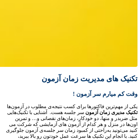
تکنیک های مدیریت زمان آزمون
وقت کم میارم سر آزمون !
یکی از مهم‌ترین فاکتورها برای کسب نتیجه‌ی مطلوب در آزمون‌ها
تکنیک مدیری زمان آزمون
سر جلسه هست. آشنایی با تکنیک‌هایی
مثل ضربدر و منها، دو خودکار، زمان‌های نقصانی و… و تمرین
اون‌ها در منزل و هر کدام از آزمون های آزمایشی که شرکت می
کنید می‌تونید به‌راحتی از کمبود زمان سر جلسه‌ی آزمون جلوگیری
کنید. با انجام این تکنیک ها سرعت عمل خودتون رو بالا ببرید،