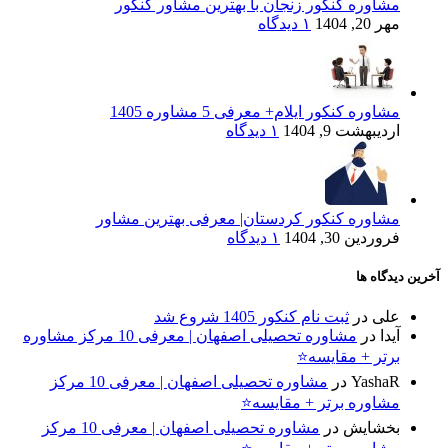
مشاوره کنکور زنجان با بهترین مشاور کنکور
مهر 20, 1404
۱ دیدگاه
مشاوره کنکور ایلام+ معرفی 5 مشاوره 1405
اردیبهشت 9, 1404
۱ دیدگاه
مشاوره کنکور کردستان| معرفی بهترین مشاور
فروردین 30, 1404
۱ دیدگاه
آخرین دیدگاه ها
علی
در
ثبت نام کنکور 1405 شروع شد
آیدا
در
مشاوره تحصیلی اصفهان | معرفی 10 مرکز مشاوره
برتر + مقایسه⭐
YashaR
در
مشاوره تحصیلی اصفهان | معرفی 10 مرکز
مشاوره برتر + مقایسه⭐
بخشایش
در
مشاوره تحصیلی اصفهان | معرفی 10 مرکز