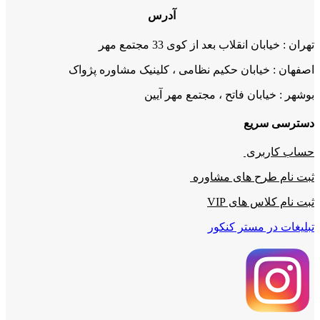
آدرس
تهران : خیابان انقلاب بعد از کوی 33 مجتمع مهر
اصفهان : خیابان حکیم نظامی ، کلینیک مشاوره پژواک
بوشهر : خیابان فاتح ، مجتمع مهر آیین
دسترسی سریع
حساب کاربری
ثبت نام طرح های مشاوره
ثبت نام کلاس های VIP
تبلیغات در مستر کنکور