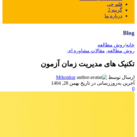
قلم چی
گزینه 2
درباره ما
Blog
خانه
/
روش مطالعه
روش مطالعه
,
مقالات مشاوره ای
تکنیک های مدیریت زمان آزمون
ارسال توسط
Mrkonkur
آخرین به‌روزرسانی در تاریخ بهمن 28, 1404
0