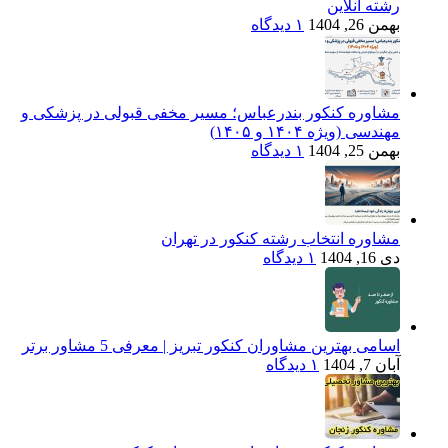
رشته آنلاین
بهمن 26, 1404
۱ دیدگاه
مشاوره کنکور بندرعباس؛ مسیر مخفی قبولی در پزشکی و
مهندسی (ویژه ۱۴۰۴ و ۱۴۰۵)
بهمن 25, 1404
۱ دیدگاه
مشاوره انتخاب رشته کنکور در تهران
دی 16, 1404
۱ دیدگاه
اسامی بهترین مشاوران کنکور تبریز | معرفی 5 مشاور برتر
آبان 7, 1404
۱ دیدگاه