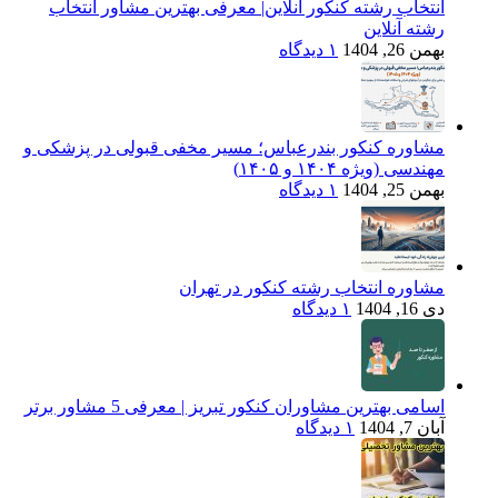
انتخاب رشته کنکور آنلاین| معرفی بهترین مشاور انتخاب
رشته آنلاین
بهمن 26, 1404
۱ دیدگاه
مشاوره کنکور بندرعباس؛ مسیر مخفی قبولی در پزشکی و
مهندسی (ویژه ۱۴۰۴ و ۱۴۰۵)
بهمن 25, 1404
۱ دیدگاه
مشاوره انتخاب رشته کنکور در تهران
دی 16, 1404
۱ دیدگاه
اسامی بهترین مشاوران کنکور تبریز | معرفی 5 مشاور برتر
آبان 7, 1404
۱ دیدگاه