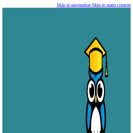
Skip to navigation
Skip to main content