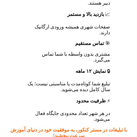
دبیر هستند.
📈
بازدید بالا و مستمر
صفحات شهری همیشه ورودی ارگانیک
دارند.
🎯
تماس مستقیم
مشتری بدون واسطه با شما تماس
می‌گیرد.
🔒
نمایش ۱۲ ماهه
تبلیغ شما کوتاه‌مدت یا مناسبتی نیست؛ یک
سال کامل دیده می‌شوید.
⚡
ظرفیت محدود
در هر شهر تعداد محدودی جایگاه فعال
می‌شود.
با تبلیغات در مستر کنکور، به موفقیت خود در دنیای آموزش
سرعت ببخشید!