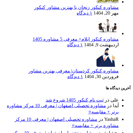
مشاوره کنکور زنجان با بهترین مشاور کنکور
مهر 20, 1404
۱ دیدگاه
مشاوره کنکور ایلام+ معرفی 5 مشاوره 1405
اردیبهشت 9, 1404
۱ دیدگاه
مشاوره کنکور کردستان| معرفی بهترین مشاور
فروردین 30, 1404
۱ دیدگاه
آخرین دیدگاه ها
علی
در
ثبت نام کنکور 1405 شروع شد
آیدا
در
مشاوره تحصیلی اصفهان | معرفی 10 مرکز مشاوره
برتر + مقایسه⭐
YashaR
در
مشاوره تحصیلی اصفهان | معرفی 10 مرکز
مشاوره برتر + مقایسه⭐
بخشایش
در
مشاوره تحصیلی اصفهان | معرفی 10 مرکز