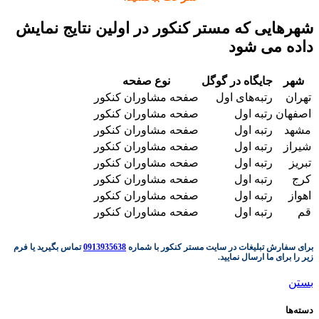
شهرهایی که مستر کنکور در اولین نتایج نمایش
داده می شود
شهر
جایگاه در گوگل
نوع صفحه
تهران
رتبه‌های اول
صفحه مشاوران کنکور
اصفهان
رتبه اول
صفحه مشاوران کنکور
مشهد
رتبه اول
صفحه مشاوران کنکور
شیراز
رتبه اول
صفحه مشاوران کنکور
تبریز
رتبه اول
صفحه مشاوران کنکور
کرج
رتبه اول
صفحه مشاوران کنکور
اهواز
رتبه اول
صفحه مشاوران کنکور
قم
رتبه اول
صفحه مشاوران کنکور
برای سفارش تبلیغات در سایت مستر کنکور با شماره
0913935638
تماس بگیرید یا فرم
زیر را برای ما ارسال نمایید.
بستن
دسته‌ها