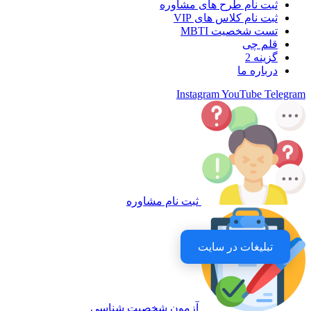
ثبت نام طرح های مشاوره
ثبت نام کلاس های VIP
تست شخصیت MBTI
قلم چی
گزینه 2
درباره ما
Instagram
YouTube
Telegram
ثبت نام مشاوره
تبلیغات در سایت
آزمون شخصیت شناسی