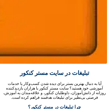
تبلیغات در سایت مستر کنکور
آیا به دنبال بهترین بستر برای دیده شدن کسب‌وکار یا خدمات
آموزشی خود هستید؟ سایت مستر کنکور با هزاران بازدیدکننده
روزانه از دانش‌آموزان، داوطلبان کنکور، و علاقه‌مندان به آموزش،
فرصتی بی‌نظیر برای تبلیغات هدفمند فراهم کرده است.
چرا تبلیغات در مستر کنکور؟