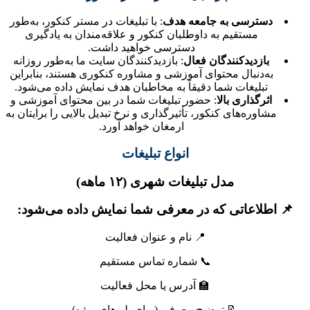
دسترسی به جامعه هدف
: با تبلیغات در مستر کنکور، به‌طور
مستقیم به داوطلبان کنکور و علاقه‌مندان به یادگیری
دسترسی خواهید داشت.
بازدیدکنندگان فعال
: بازدیدکنندگان سایت ما به‌طور روزانه
به‌دنبال محتوای آموزشی و مشاوره کنکوری هستند، بنابراین
تبلیغات شما دقیقاً به مخاطبان هدف نمایش داده می‌شود.
اثرگذاری بالا
: حضور تبلیغات شما در بین محتوای آموزشی و
مشاوره‌های کنکور، تأثیرگذاری و نرخ تبدیل بالایی را برایتان به
ارمغان خواهد آورد.
انواع تبلیغات
مدل تبلیغات شهری (۱۲ ماهه)
📌 اطلاعاتی که در معرفی شما نمایش داده می‌شود:
📍 نام و عنوان فعالیت
📞 شماره تماس مستقیم
🏫 آدرس یا محل فعالیت
📝 توضیح معرفی (برای پلن‌های ویژه)