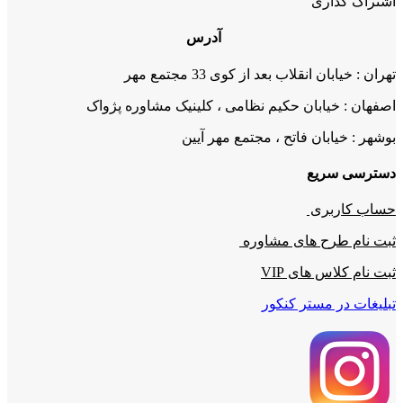
اشتراک گذاری
آدرس
تهران : خیابان انقلاب بعد از کوی 33 مجتمع مهر
اصفهان : خیابان حکیم نظامی ، کلینیک مشاوره پژواک
بوشهر : خیابان فاتح ، مجتمع مهر آیین
دسترسی سریع
حساب کاربری
ثبت نام طرح های مشاوره
ثبت نام کلاس های VIP
تبلیغات در مستر کنکور