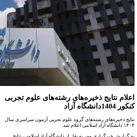
اعلام نتایج ذخیره‌های رشته‌های علوم تجربی
کنکور 1404دانشگاه آزاد
نتایج ذخیره‌های رشته‌های گروه علوم تجربی آزمون سراسری سال
۱۴۰۴ دانشگاه آزاد اسلامی اعلام شد.
به گزارش خبرگزاری مهر به نقل از دانشگاه آزاد اسلامی، نتایج