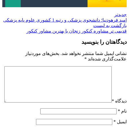
جدیدتر
امید فرهودنیا؛ دانشجوی پزشکی و رتبه 1 کشوری علوم پایه پزشکی
بازگشت به لیست
قدیمی تر
مشاوره کنکور زنجان با بهترین مشاور کنکور
دیدگاهتان را بنویسید
نشانی ایمیل شما منتشر نخواهد شد.
بخش‌های موردنیاز
علامت‌گذاری شده‌اند
*
دیدگاه
*
نام
*
ایمیل
*