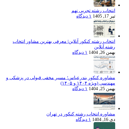
انتخاب رشته تجربی نهم
تیر 17, 1405
۱ دیدگاه
انتخاب رشته کنکور آنلاین| معرفی بهترین مشاور انتخاب
رشته آنلاین
بهمن 26, 1404
۱ دیدگاه
مشاوره کنکور بندرعباس؛ مسیر مخفی قبولی در پزشکی و
مهندسی (ویژه ۱۴۰۴ و ۱۴۰۵)
بهمن 25, 1404
۱ دیدگاه
مشاوره انتخاب رشته کنکور در تهران
دی 16, 1404
۱ دیدگاه