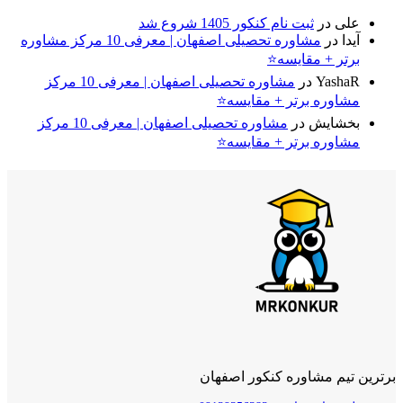
علی
در
ثبت نام کنکور 1405 شروع شد
آیدا
در
مشاوره تحصیلی اصفهان | معرفی 10 مرکز مشاوره
برتر + مقایسه⭐
YashaR
در
مشاوره تحصیلی اصفهان | معرفی 10 مرکز
مشاوره برتر + مقایسه⭐
بخشایش
در
مشاوره تحصیلی اصفهان | معرفی 10 مرکز
مشاوره برتر + مقایسه⭐
برترین تیم مشاوره کنکور اصفهان