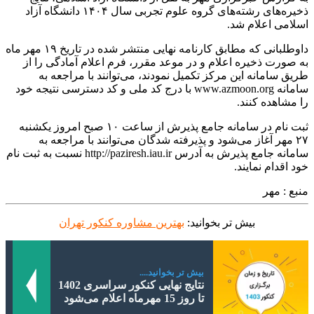
ذخیره‌های رشته‌های گروه علوم تجربی سال ۱۴۰۴ دانشگاه آزاد
اسلامی اعلام شد.
داوطلبانی که مطابق کارنامه نهایی منتشر شده در تاریخ ۱۹ مهر ماه
به صورت ذخیره اعلام و در موعد مقرر، فرم اعلام آمادگی را از
طریق سامانه این مرکز تکمیل نمودند، می‌توانند با مراجعه به
سامانه www.azmoon.org با درج کد ملی و کد دسترسی نتیجه خود
را مشاهده کنند.
ثبت نام در سامانه جامع پذیرش از ساعت ۱۰ صبح امروز یکشنبه
۲۷ مهر آغاز می‌شود و پذیرفته شدگان می‌توانند با مراجعه به
سامانه جامع پذیرش به آدرس http://paziresh.iau.ir نسبت به ثبت نام
خود اقدام نمایند.
منبع : مهر
بیش تر بخوانید:
بهترین مشاوره کنکور تهران
بیش تر بخوانید....
نتایج نهایی کنکور سراسری 1402
تا روز 15 مهرماه اعلام می‌شود