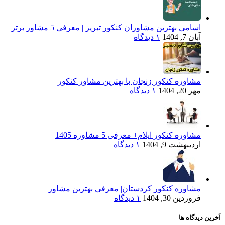
اسامی بهترین مشاوران کنکور تبریز | معرفی 5 مشاور برتر
آبان 7, 1404
۱ دیدگاه
مشاوره کنکور زنجان با بهترین مشاور کنکور
مهر 20, 1404
۱ دیدگاه
مشاوره کنکور ایلام+ معرفی 5 مشاوره 1405
اردیبهشت 9, 1404
۱ دیدگاه
مشاوره کنکور کردستان| معرفی بهترین مشاور
فروردین 30, 1404
۱ دیدگاه
آخرین دیدگاه ها