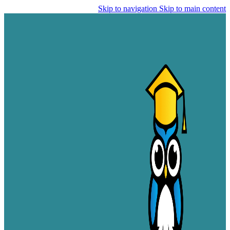
Skip to navigation
Skip to main content