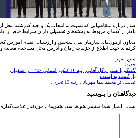
صدر درباره متقاضیانی که نسبت به انتخاب یک یا چند کدرشته محل از
بالاتر از کدهای مربوط به رشته‌های تحصیلی دارای شرایط خاص را دارن
معاون آزمون‌های سازمان ملی سنجش و ارزشیابی نظام آموزش کشور
کرده‌اند جهت اطلاع از جزئیات زمان و آدرس محل مصاحبه، معاینه و 
منبع : مهر
جدیدتر
گفتگو با نسترن گل آقایی رتبه 10 کنکور انسانی 1403 از اصفهان
بازگشت به لیست
قدیمی تر
محمد نیما مهربانی رتبه 10 تجربی
دیدگاهتان را بنویسید
نشانی ایمیل شما منتشر نخواهد شد.
بخش‌های موردنیاز علامت‌گذاری 