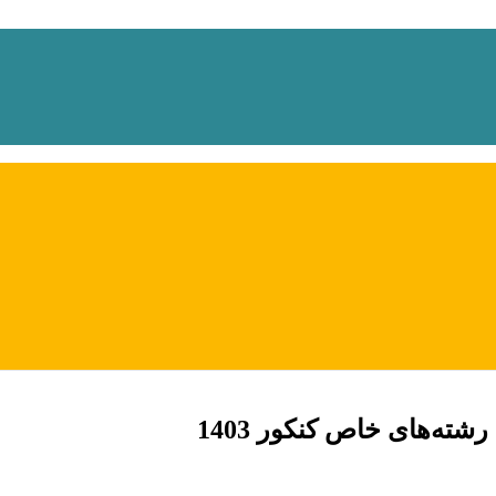
ته‌های خاص کنکور 1403