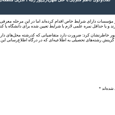
 مؤسسات دارای شرایط خاص اقدام کرده‌اند اما در این مرحله معرفی ن
د و یا حداقل نمره علمی لازم یا شرایط تعیین شده برای دانشگاه یا کد
 خاطرنشان کرد: ضرورت دارد متقاضیانی که کدرشته محل‌های دارا
گزینش رشته‌های تحصیلی به اطلاعیه‌ای که در درگاه اطلاع‌رسانی ای
شده‌اند
*