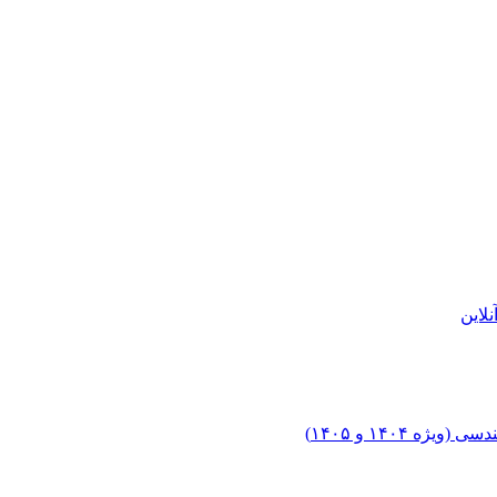
لاین
۱۴۰۴ و ۱۴۰۵)