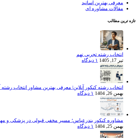
معرفی بهترین اساتید
مقالات مشاوره ای
تازه ترین مطالب
انتخاب رشته تجربی نهم
تیر 17, 1405
۱ دیدگاه
انتخاب رشته کنکور آنلاین| معرفی بهترین مشاور انتخاب رشته آن
بهمن 26, 1404
۱ دیدگاه
مشاوره کنکور بندرعباس؛ مسیر مخفی قبولی در پزشکی و مهندسی (ویژه 
بهمن 25, 1404
۱ دیدگاه