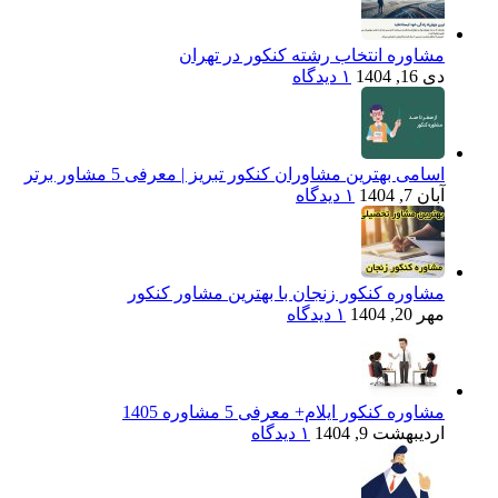
مشاوره انتخاب رشته کنکور در تهران
دی 16, 1404
۱ دیدگاه
اسامی بهترین مشاوران کنکور تبریز | معرفی 5 مشاور برتر
آبان 7, 1404
۱ دیدگاه
مشاوره کنکور زنجان با بهترین مشاور کنکور
مهر 20, 1404
۱ دیدگاه
مشاوره کنکور ایلام+ معرفی 5 مشاوره 1405
اردیبهشت 9, 1404
۱ دیدگاه