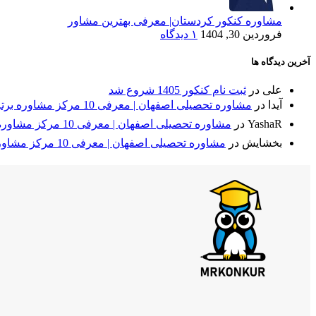
مشاوره کنکور کردستان| معرفی بهترین مشاور
فروردین 30, 1404
۱ دیدگاه
آخرین دیدگاه ها
علی
در
ثبت نام کنکور 1405 شروع شد
آیدا
در
مشاوره تحصیلی اصفهان | معرفی 10 مرکز مشاوره برتر + مقایسه⭐
YashaR
در
مشاوره تحصیلی اصفهان | معرفی 10 مرکز مشاوره برتر + مقایسه⭐
بخشایش
در
مشاوره تحصیلی اصفهان | معرفی 10 مرکز مشاوره برتر + مقایسه⭐