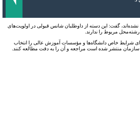
شده‌اند، گفت: این دسته از داوطلبان شانس قبولی در اولویت‌های
رشته‌محل مربوط را ندارند.
ی شرایط خاص دانشگاه‌ها و مؤسسات آموزش عالی را انتخاب
ن سازمان منتشر شده است مراجعه و آن را به دقت مطالعه کنند.