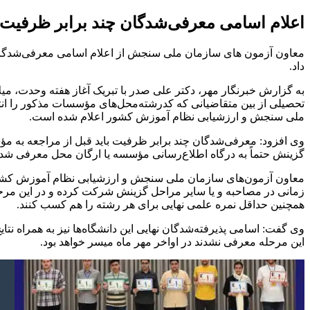
اعلام اسامی معرفی‌شدگان چند برابر ظرفیت رش
داد.
به گزارش خبرنگار مهر، دکتر علی صدر با تبریک آغاز هفته وحدت، می
تحصیلی از بین متقاضیانی که کدرشته‌محل‌های مؤسسات مذکور را انت
ملی سنجش و ارزشیابی نظام آموزش کشور اعلام شده است.
وی افزود: معرفی‌شدگان چند برابر ظرفیت باید قبل از مراجعه به مؤس
گزینش حتماً به درگاه اطلاع‌رسانی مؤسسه یا ارگان محل معرفی شده
معاون آزمون‌های سازمان ملی سنجش و ارزشیابی نظام آموزش کشور در
زمانی در مصاحبه و یا سایر مراحل گزینش شرکت کرده و در این مرح
همچنین حداقل نمره علمی نهایی برای هر رشته را هم کسب کنند.
وی گفت: اسامی پذیرفته‌شدگان نهایی این دانشگاه‌ها نیز به همراه
این مرحله معرفی نشدند در اواخر مهر ماه میسر خواهد بود.