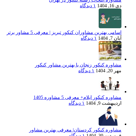
دی 16, 1404
۱ دیدگاه
اسامی بهترین مشاوران کنکور تبریز | معرفی 5 مشاور برتر
آبان 7, 1404
۱ دیدگاه
مشاوره کنکور زنجان با بهترین مشاور کنکور
مهر 20, 1404
۱ دیدگاه
مشاوره کنکور ایلام+ معرفی 5 مشاوره 1405
اردیبهشت 9, 1404
۱ دیدگاه
مشاوره کنکور کردستان| معرفی بهترین مشاور
فروردین 30, 1404
۱ دیدگاه