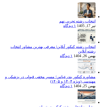
انتخاب رشته تجربی نهم
تیر 17, 1405
۱ دیدگاه
انتخاب رشته کنکور آنلاین| معرفی بهترین مشاور انتخاب
رشته آنلاین
بهمن 26, 1404
۱ دیدگاه
مشاوره کنکور بندرعباس؛ مسیر مخفی قبولی در پزشکی و
مهندسی (ویژه ۱۴۰۴ و ۱۴۰۵)
بهمن 25, 1404
۱ دیدگاه
مشاوره انتخاب رشته کنکور در تهران