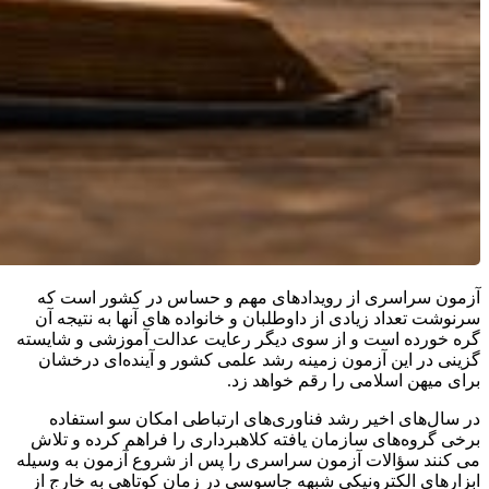
آزمون سراسری از رویدادهای مهم و حساس در کشور است که
سرنوشت تعداد زیادی از داوطلبان و خانواده های آنها به نتیجه آن
گره خورده است و از سوی دیگر رعایت عدالت آموزشی و شایسته
گزینی در این آزمون زمینه رشد علمی کشور و آینده‌ای درخشان
برای میهن اسلامی را رقم خواهد زد.
در سال‌های اخیر رشد فناوری‌های ارتباطی امکان سو استفاده
برخی گروه‌های سازمان یافته کلاهبرداری را فراهم کرده و تلاش
می کنند سؤالات آزمون سراسری را پس از شروع آزمون به وسیله
ابزارهای الکترونیکی شبهه جاسوسی در زمان کوتاهی به خارج از