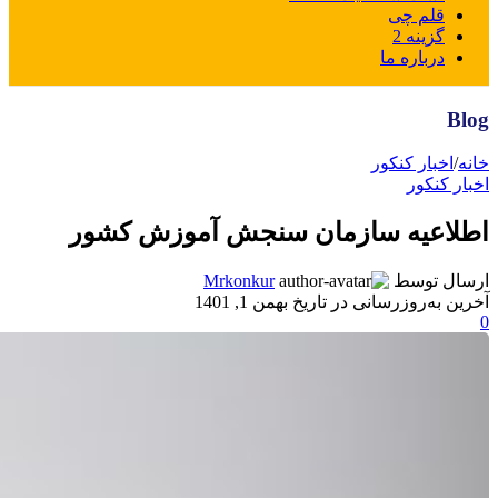
قلم چی
گزینه 2
درباره ما
Blog
خانه
/
اخبار کنکور
اخبار کنکور
اطلاعیه سازمان سنجش آموزش کشور
ارسال توسط
Mrkonkur
آخرین به‌روزرسانی در تاریخ بهمن 1, 1401
0