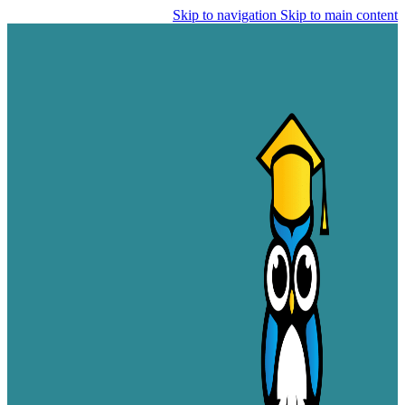
Skip to navigation
Skip to main content