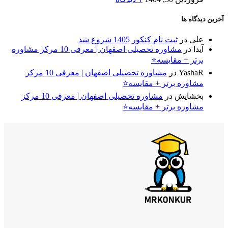
آخرین دیدگاه ها
علی
در
ثبت نام کنکور 1405 شروع شد
آیدا
در
مشاوره تحصیلی اصفهان | معرفی 10 مرکز مشاوره
برتر + مقایسه⭐
YashaR
در
مشاوره تحصیلی اصفهان | معرفی 10 مرکز
مشاوره برتر + مقایسه⭐
بخشایش
در
مشاوره تحصیلی اصفهان | معرفی 10 مرکز
مشاوره برتر + مقایسه⭐